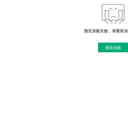
预览加载失败，请重新加
重新加载