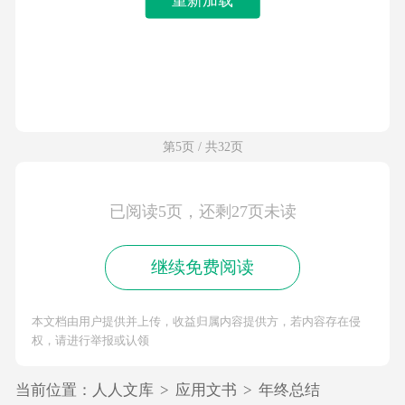
第5页 / 共32页
已阅读5页，还剩27页未读
继续免费阅读
本文档由用户提供并上传，收益归属内容提供方，若内容存在侵
权，请进行举报或认领
当前位置：
人人文库
>
应用文书
>
年终总结