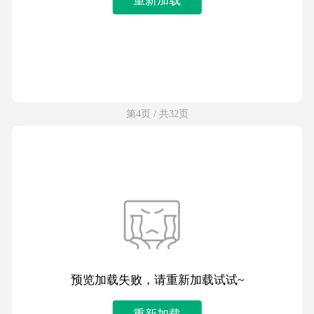
第4页 / 共32页
预览加载失败，请重新加载试试~
重新加载