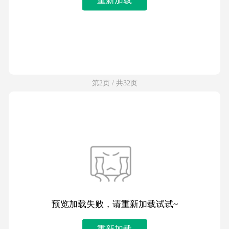
第2页 / 共32页
预览加载失败，请重新加载试试~
重新加载