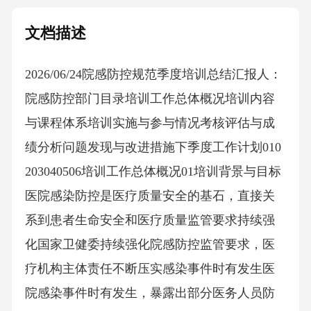
文档描述
2026/06/24院感防控规范季度培训总结汇报人：
院感防控部门目录培训工作总体概况培训内容
与课程体系培训实施与参与情况考核评估与成
绩分析问题发现与改进措施下季度工作计划010
203040506培训工作总体概况01培训背景与目标
医院感染防控是医疗质量安全的基石，直接关
系到患者生命安全和医疗质量监管要求持续强
化国家卫健委持续强化院感防控监管要求，医
疗机构主体责任不断压实感染事件时有发生医
院感染事件时有发生，暴露出部分医务人员防