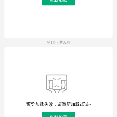
第1页 / 共32页
预览加载失败，请重新加载试试~
重新加载