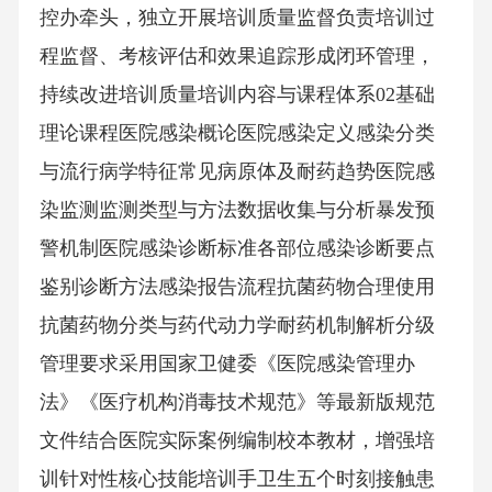
控办牵头，独立开展培训质量监督负责培训过
程监督、考核评估和效果追踪形成闭环管理，
持续改进培训质量培训内容与课程体系02基础
理论课程医院感染概论医院感染定义感染分类
与流行病学特征常见病原体及耐药趋势医院感
染监测监测类型与方法数据收集与分析暴发预
警机制医院感染诊断标准各部位感染诊断要点
鉴别诊断方法感染报告流程抗菌药物合理使用
抗菌药物分类与药代动力学耐药机制解析分级
管理要求采用国家卫健委《医院感染管理办
法》《医疗机构消毒技术规范》等最新版规范
文件结合医院实际案例编制校本教材，增强培
训针对性核心技能培训手卫生五个时刻接触患