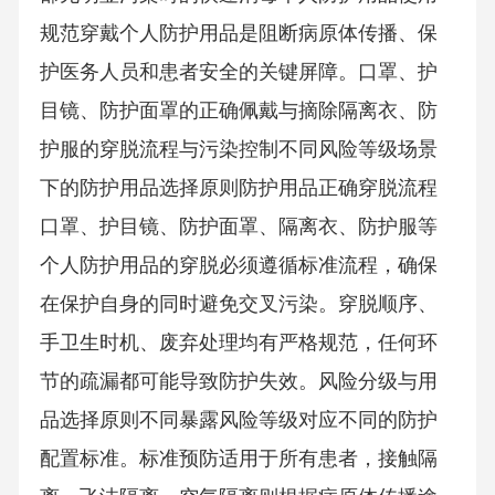
规范穿戴个人防护用品是阻断病原体传播、保
护医务人员和患者安全的关键屏障。口罩、护
目镜、防护面罩的正确佩戴与摘除隔离衣、防
护服的穿脱流程与污染控制不同风险等级场景
下的防护用品选择原则防护用品正确穿脱流程
口罩、护目镜、防护面罩、隔离衣、防护服等
个人防护用品的穿脱必须遵循标准流程，确保
在保护自身的同时避免交叉污染。穿脱顺序、
手卫生时机、废弃处理均有严格规范，任何环
节的疏漏都可能导致防护失效。风险分级与用
品选择原则不同暴露风险等级对应不同的防护
配置标准。标准预防适用于所有患者，接触隔