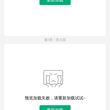
第3页 / 共32页
预览加载失败，请重新加载试试~
重新加载