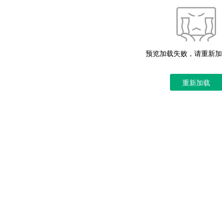
预览加载失败，请重新加
重新加载