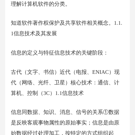
理解计算机软件的分类。
知道软件著作权保护及共享软件相关概念。1.1.
1信息技术及其发展
信息的定义与特征信息技术的关键阶段：
古代（文字、书信）近代（电报、ENIAC）现
代（网络、光纤、卫星）核心技术：通信、计
算机、控制（3C）1.1信息技术
信息同数据、知识、消息、信号的关系①数据
是反映客观事物属性的原始事实；信息是由原
始数据经过处理加工，按特定的方式组织起