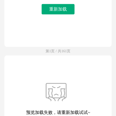
重新加载
第1页 / 共161页
预览加载失败，请重新加载试试~