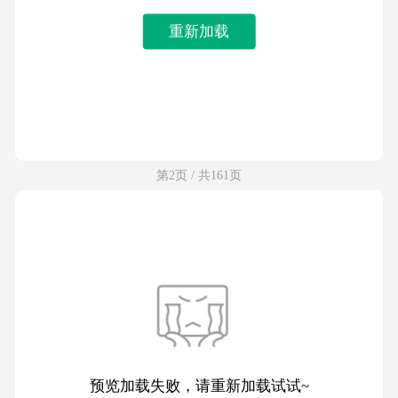
重新加载
第2页 / 共161页
预览加载失败，请重新加载试试~