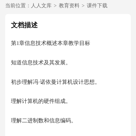
当前位置：
人人文库
>
教育资料
>
课件下载
文档描述
第1章信息技术概述本章教学目标
知道信息技术及其发展。
初步理解冯·诺依曼计算机设计思想。
理解计算机的硬件组成。
理解二进制数和信息编码。