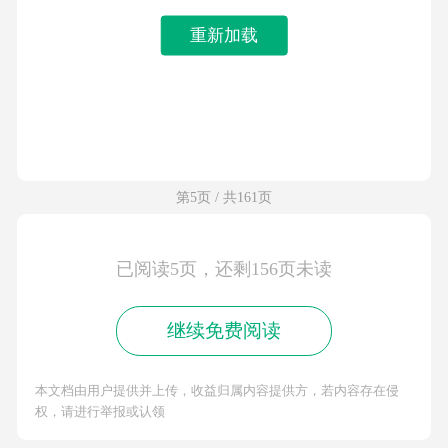
重新加载
第5页 / 共161页
已阅读5页，还剩156页未读
继续免费阅读
本文档由用户提供并上传，收益归属内容提供方，若内容存在侵
权，请进行举报或认领