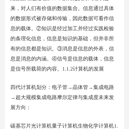
来，对人们有价值的数据集合。信息通过具体
的数据形式被存储和传输，因此数据可看作信
息的载体。②知识是经过加工并经过实践检验
的条理化信息，信息是知识的基础，但并非所
有的信息都是知识。③消息是信息的外表，信
息是消息的内涵。④信号是信息的载体，信息
是信号所载荷的内容。1.1.2计算机的发展
四代计算机划分：电子管→晶体管→集成电路
→超大规模集成电路摩尔定律与集成度未来发
展方向：
碳基芯片光计算机量子计算机生物化学计算机1.