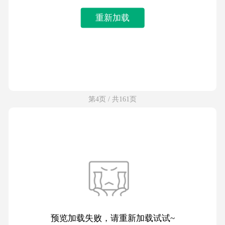
重新加载
第4页 / 共161页
预览加载失败，请重新加载试试~