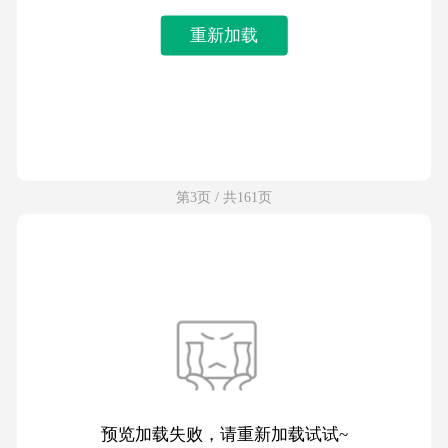
重新加载
第3页 / 共161页
预览加载失败，请重新加载试试~