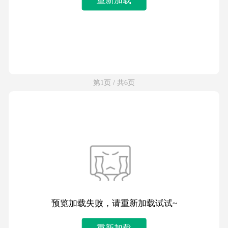
第1页 / 共6页
预览加载失败，请重新加载试试~
重新加载