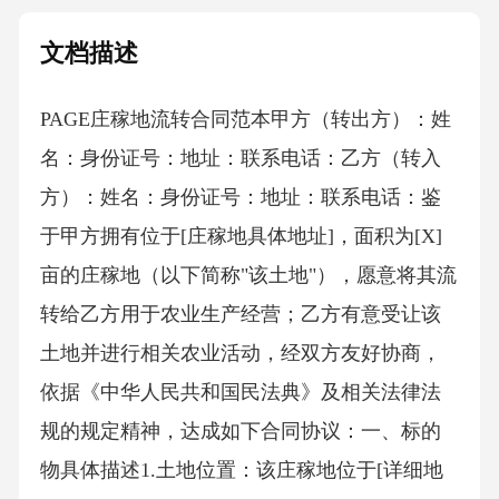
文档描述
PAGE庄稼地流转合同范本 甲方（转出方）：姓
名：身份证号：地址：联系电话：乙方（转入
方）：姓名：身份证号：地址：联系电话：鉴
于甲方拥有位于[庄稼地具体地址]，面积为[X]
亩的庄稼地（以下简称"该土地"），愿意将其流
转给乙方用于农业生产经营；乙方有意受让该
土地并进行相关农业活动，经双方友好协商，
依据《中华人民共和国民法典》及相关法律法
规的规定精神，达成如下合同协议：一、标的
物具体描述1.土地位置：该庄稼地位于[详细地