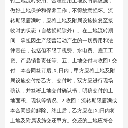
付土地流转费用。合理使用土地及附属设施，
做好土地保护和保养工作，不得故意损坏。流
转期限届满时，应将土地及附属设施恢复至接
收时的状态（自然损耗除外）。在土地流转期
间，承担因生产经营活动产生的一切费用和法
律责任，包括但不限于税费、水电费、雇工工
资、产品销售责任等。五、土地交付与收回1.交
付：本合同签订后[X]日内，甲方应将土地及附
属设施交付给乙方。交付时，双方应进行现场
确认，并签署土地交付确认书，明确交付的土
地面积、现状等情况。2.收回：流转期限届满或
本合同提前解除、终止后，乙方应在[X]日内将
土地及附属设施交还甲方。交还的土地应符合