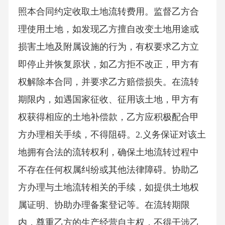
照本合同约定收取土地流转费用。监督乙方合
理使用土地，如发现乙方擅自改变土地用途或
损害土地及附属设施的行为，有权要求乙方立
即停止并恢复原状，如乙方拒不改正，甲方有
权解除本合同，并要求乙方赔偿损失。在流转
期限内，如遇国家征收、征用该土地，甲方有
权获得相应的土地补偿款，乙方应积极配合甲
方办理相关手续，不得阻碍。2.义务保证对该土
地拥有合法的流转权利，确保土地流转过程中
不存在任何权属纠纷或其他法律障碍。协助乙
方办理与土地流转相关的手续，如提供土地权
属证明、协助办理备案登记等。在流转期限
内，尊重乙方的生产经营自主权，不得干涉乙