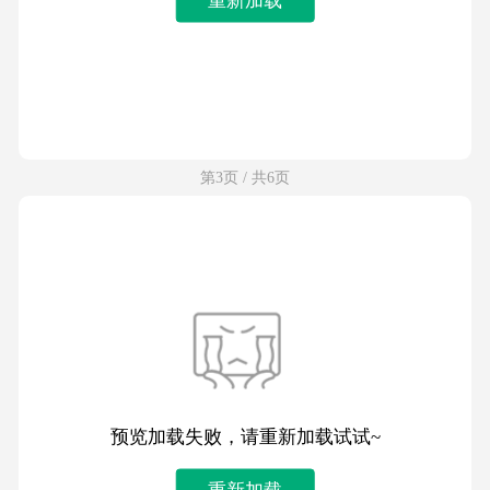
第3页 / 共6页
预览加载失败，请重新加载试试~
重新加载