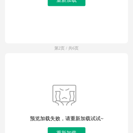
第2页 / 共6页
预览加载失败，请重新加载试试~
重新加载