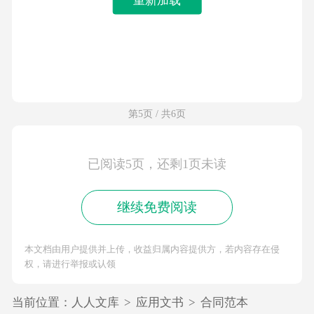
第5页 / 共6页
已阅读5页，还剩1页未读
继续免费阅读
本文档由用户提供并上传，收益归属内容提供方，若内容存在侵
权，请进行举报或认领
当前位置：
人人文库
>
应用文书
>
合同范本