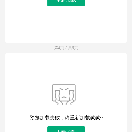
第4页 / 共6页
预览加载失败，请重新加载试试~
重新加载