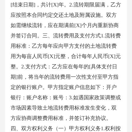
[结束日期]，共计[X]年。2.流转期限届满，乙方
应按照本合同约定交还土地及附属设施。双方
如需继续流转，应在期满前[X]个月内重新协商
并签订合同。三、流转费用及支付方式1.流转费
用标准：乙方每年应向甲方支付的土地流转费
用为每亩人民币[X]元整，合计每年人民币[X]元
整。2.支付方式：乙方应在每年的[具体支付日
期]前，将当年的流转费用一次性支付至甲方指
定的银行账户。甲方指定账户信息如下：开户
银行：账户名称：账号：3.如遇国家政策调整或
市场因素导致土地流转费用标准发生变化，双
方应协商调整费用标准，并签订补充协议。
四、双方权利义务（一）甲方权利义务1.权利按