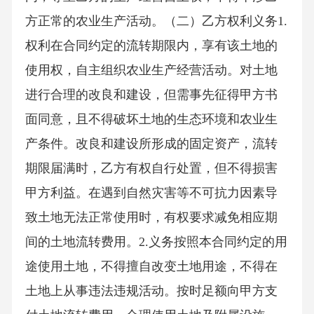
方正常的农业生产活动。（二）乙方权利义务1.
权利在合同约定的流转期限内，享有该土地的
使用权，自主组织农业生产经营活动。对土地
进行合理的改良和建设，但需事先征得甲方书
面同意，且不得破坏土地的生态环境和农业生
产条件。改良和建设所形成的固定资产，流转
期限届满时，乙方有权自行处置，但不得损害
甲方利益。在遇到自然灾害等不可抗力因素导
致土地无法正常使用时，有权要求减免相应期
间的土地流转费用。2.义务按照本合同约定的用
途使用土地，不得擅自改变土地用途，不得在
土地上从事违法违规活动。按时足额向甲方支