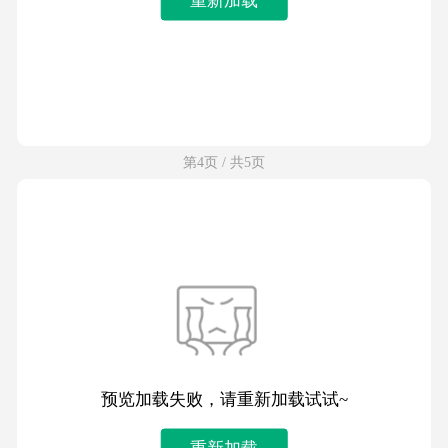
第4页 / 共5页
预览加载失败，请重新加载试试~
重新加载