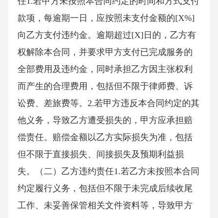
任1.若甲方未按照本合同约定的时间和方式支付
款项，每逾期一日，应按照未支付金额的[X%]
向乙方支付违约金。逾期超过[X]日的，乙方有
权解除本合同，并要求甲方支付已完成服务的
全部费用及违约金，同时承担乙方因主张权利
而产生的合理费用，包括但不限于律师费、诉
讼费、差旅费等。2.若甲方违反本合同约定的其
他义务，导致乙方遭受损失的，甲方应承担赔
偿责任。赔偿金额以乙方实际损失为准，包括
但不限于直接损失、间接损失及预期利益损
失。（二）乙方违约责任1.若乙方未按照本合同
约定履行义务，包括但不限于未完成后续收尾
工作、未妥善保管相关文件资料等，导致甲方