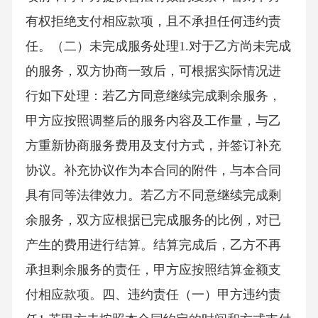
有权拒绝支付相应款项，且不承担任何违约责
任。（二）未完成服务处理1.对于乙方尚未完成
的服务，双方协商一致后，可根据实际情况进
行如下处理：若乙方同意继续完成剩余服务，
甲方应按照调整后的服务内容及工作量，与乙
方重新协商服务费用及支付方式，并签订补充
协议。补充协议作为本合同的附件，与本合同
具有同等法律效力。若乙方不同意继续完成剩
余服务，双方应根据已完成服务的比例，对已
产生的费用进行结算。结算完成后，乙方不再
承担剩余服务的责任，甲方应按照结算金额支
付相应款项。四、违约责任（一）甲方违约责