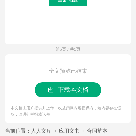
第5页 / 共5页
全文预览已结束
下载本文档
本文档由用户提供并上传，收益归属内容提供方，若内容存在侵
权，请进行举报或认领
当前位置：
人人文库
>
应用文书
>
合同范本