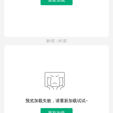
第3页 / 共5页
预览加载失败，请重新加载试试~
重新加载