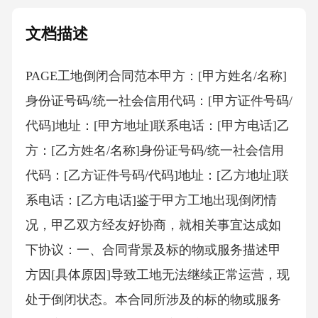
文档描述
PAGE工地倒闭合同范本 甲方：[甲方姓名/名称]
身份证号码/统一社会信用代码：[甲方证件号码/
代码]地址：[甲方地址]联系电话：[甲方电话]乙
方：[乙方姓名/名称]身份证号码/统一社会信用
代码：[乙方证件号码/代码]地址：[乙方地址]联
系电话：[乙方电话]鉴于甲方工地出现倒闭情
况，甲乙双方经友好协商，就相关事宜达成如
下协议：一、合同背景及标的物或服务描述甲
方因[具体原因]导致工地无法继续正常运营，现
处于倒闭状态。本合同所涉及的标的物或服务