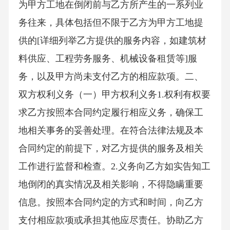
为甲方工地在倒闭前与乙方所产生的一系列业
务往来，具体包括但不限于乙方为甲方工地提
供的[详细列举乙方提供的服务内容，如建筑材
料供应、工程劳务服务、机械设备租赁等]服
务，以及甲方尚未支付乙方的相应款项。二、
双方权利义务（一）甲方权利义务1.权利有权要
求乙方按照本合同约定履行相应义务，确保工
地相关事务的妥善处理。在符合法律法规及本
合同约定的前提下，对乙方提供的服务及相关
工作进行监督和检查。2.义务向乙方如实告知工
地倒闭的真实情况及相关影响，不得隐瞒重要
信息。按照本合同约定的方式和时间，向乙方
支付相应款项或承担其他应尽责任。协助乙方