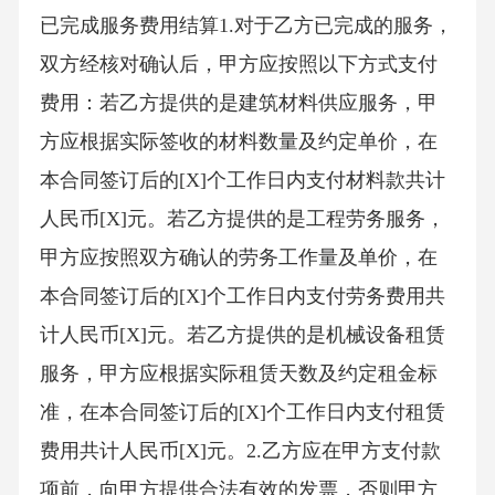
已完成服务费用结算1.对于乙方已完成的服务，
双方经核对确认后，甲方应按照以下方式支付
费用：若乙方提供的是建筑材料供应服务，甲
方应根据实际签收的材料数量及约定单价，在
本合同签订后的[X]个工作日内支付材料款共计
人民币[X]元。若乙方提供的是工程劳务服务，
甲方应按照双方确认的劳务工作量及单价，在
本合同签订后的[X]个工作日内支付劳务费用共
计人民币[X]元。若乙方提供的是机械设备租赁
服务，甲方应根据实际租赁天数及约定租金标
准，在本合同签订后的[X]个工作日内支付租赁
费用共计人民币[X]元。2.乙方应在甲方支付款
项前，向甲方提供合法有效的发票，否则甲方