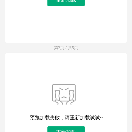
第2页 / 共5页
预览加载失败，请重新加载试试~
重新加载