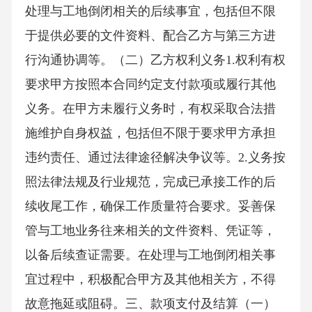
处理与工地倒闭相关的后续事宜，包括但不限
于提供必要的文件资料、配合乙方与第三方进
行沟通协调等。（二）乙方权利义务1.权利有权
要求甲方按照本合同约定支付款项或履行其他
义务。在甲方未履行义务时，有权采取合法措
施维护自身权益，包括但不限于要求甲方承担
违约责任、通过法律途径解决争议等。2.义务按
照法律法规及行业规范，完成已承接工作的后
续收尾工作，确保工作质量符合要求。妥善保
管与工地业务往来相关的文件资料、凭证等，
以备后续查证需要。在处理与工地倒闭相关事
宜过程中，积极配合甲方及其他相关方，不得
故意拖延或阻碍。三、款项支付及结算（一）