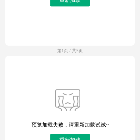
第1页 / 共5页
预览加载失败，请重新加载试试~
重新加载