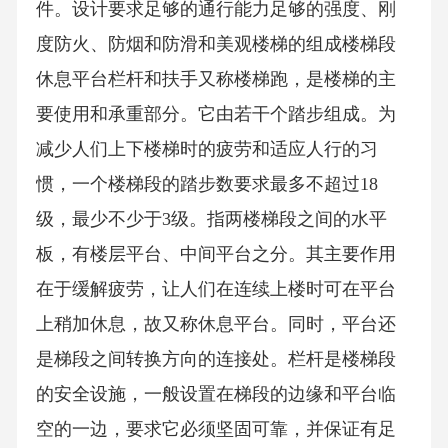
件。设计要求足够的通行能力足够的强度、刚
度防火、防烟和防滑和美观楼梯的组成楼梯段
休息平台栏杆和扶手又称楼梯跑，是楼梯的主
要使用和承重部分。它由若干个踏步组成。为
减少人们上下楼梯时的疲劳和适应人行的习
惯，一个楼梯段的踏步数要求最多不超过18
级，最少不少于3级。指两楼梯段之间的水平
板，有楼层平台、中间平台之分。其主要作用
在于缓解疲劳，让人们在连续上楼时可在平台
上稍加休息，故又称休息平台。同时，平台还
是梯段之间转换方向的连接处。栏杆是楼梯段
的安全设施，一般设置在梯段的边缘和平台临
空的一边，要求它必须坚固可靠，并保证有足