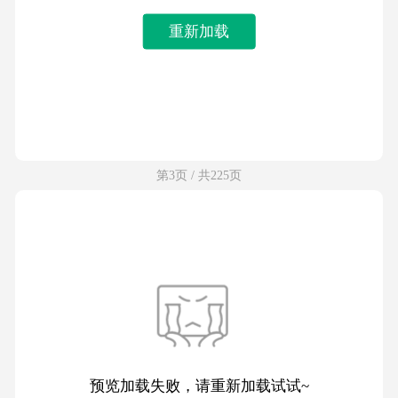
重新加载
第3页 / 共225页
预览加载失败，请重新加载试试~