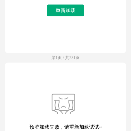
重新加载
第1页 / 共231页
预览加载失败，请重新加载试试~