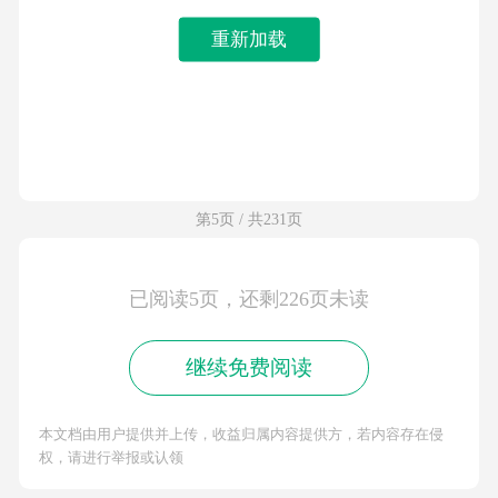
重新加载
第5页 / 共231页
已阅读5页，还剩226页未读
继续免费阅读
本文档由用户提供并上传，收益归属内容提供方，若内容存在侵
权，请进行举报或认领