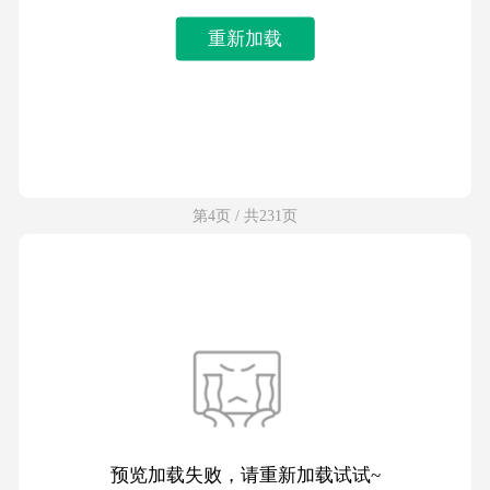
重新加载
第4页 / 共231页
预览加载失败，请重新加载试试~