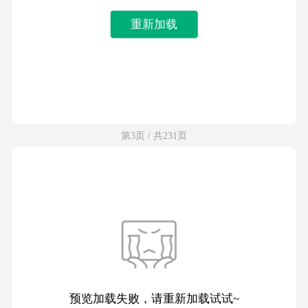
重新加载
第3页 / 共231页
预览加载失败，请重新加载试试~