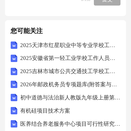
您可能关注
2025天津市红星职业中等专业学校工作人员招聘考试试题
2025安徽省第一轻工业学校工作人员招聘考试试题
2025吉林市城市公共交通技工学校工作人员招聘考试试题
2026年邮政机务员专项题库(附答案与解释)
初中道德与法治新人教版九年级上册第三单元第八课 推动高质量发展教案（2026秋）
有机硅项目技术方案
医养结合养老服务中心项目可行性研究报告