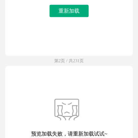
重新加载
第2页 / 共231页
预览加载失败，请重新加载试试~