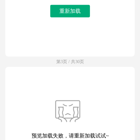
重新加载
第3页 / 共30页
预览加载失败，请重新加载试试~