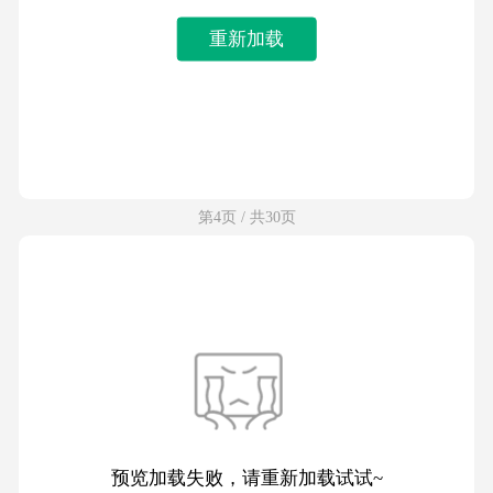
重新加载
第4页 / 共30页
预览加载失败，请重新加载试试~