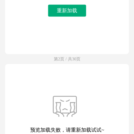
重新加载
第2页 / 共30页
预览加载失败，请重新加载试试~