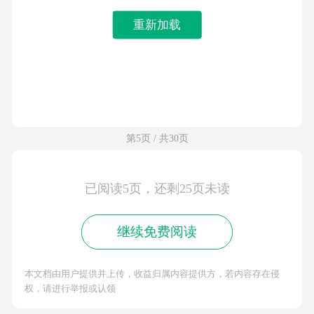
重新加载
第5页 / 共30页
已阅读5页，还剩25页未读
继续免费阅读
本文档由用户提供并上传，收益归属内容提供方，若内容存在侵
权，请进行举报或认领