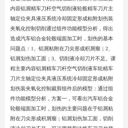
内容铝屑精车刀杆空气切削液轮毂精车刀片主
轴定位夹具液压系统冷却固定形成粘附划伤装
夹氧化控制切削通过组件功能模型分析，得出
造成汽车铝合金轮毂端面加工时，划伤的基本
问题点：1、铝屑粘附在刀尖形成积屑瘤；2、
铝屑划伤加工面；3、切削液冷却刀片不足。课
程主要内容铝屑精车刀杆空气切削液车轮精车
刀片主轴定位夹具液压系统冷却固定形成粘附
划伤装夹氧化控制裁剪组件后的模型：通过组
件功能模型分析，方案一，可看出汽车铝合金
轮毂端面加工时，划伤的主要问题在于铝屑粘
附在刀尖形成积屑瘤；铝屑划伤加工面，切削