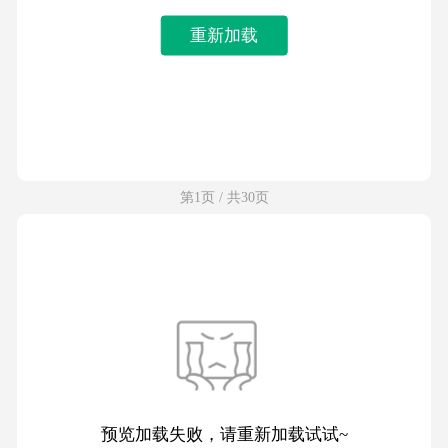
重新加载
第1页 / 共30页
预览加载失败，请重新加载试试~