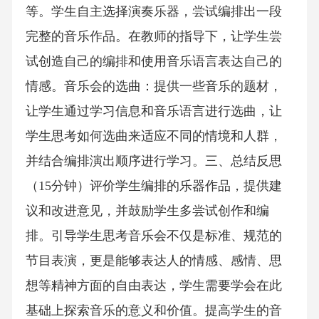
等。学生自主选择演奏乐器，尝试编排出一段
完整的音乐作品。在教师的指导下，让学生尝
试创造自己的编排和使用音乐语言表达自己的
情感。音乐会的选曲：提供一些音乐的题材，
让学生通过学习信息和音乐语言进行选曲，让
学生思考如何选曲来适应不同的情境和人群，
并结合编排演出顺序进行学习。三、总结反思
（15分钟）评价学生编排的乐器作品，提供建
议和改进意见，并鼓励学生多尝试创作和编
排。引导学生思考音乐会不仅是标准、规范的
节目表演，更是能够表达人的情感、感情、思
想等精神方面的自由表达，学生需要学会在此
基础上探索音乐的意义和价值。提高学生的音