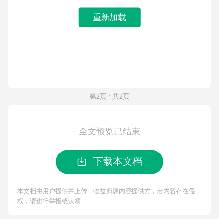
重新加载
第2页 / 共2页
全文预览已结束
下载本文档
本文档由用户提供并上传，收益归属内容提供方，若内容存在侵
权，请进行举报或认领