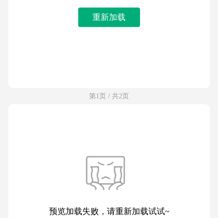
重新加载
第1页 / 共2页
预览加载失败，请重新加载试试~