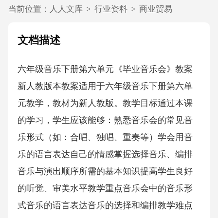
当前位置：
人人文库
>
行业资料
>
商业贸易
文档描述
六年级音乐下册第六单元《毕业音乐会》教案
新人教版本教案适用于六年级音乐下册第六单
元教学，教材为新人教版。教学目标通过本课
的学习，学生应该能够：熟悉音乐会的常见音
乐形式（如：合唱、独唱、重奏等）学会用音
乐的语言表达自己的情感掌握选择音乐、编排
音乐与演出顺序所需的基本知识提高学生良好
的听觉、审美水平教学重点音乐会中的音乐形
式音乐的语言表达音乐的选择和编排教学难点