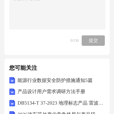
提交
0
/150
您可能关注
能源行业数据安全防护措施通知5篇
产品设计用户需求调研方法手册
DB5134-T 37-2023 地理标志产品 雷波脐橙生产技术规范