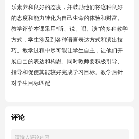
乐素养和良好的态度，并鼓励他们将这种良好
的态度和能力转化为自己生命的体验和财富。
教学评价本课采用“听、说、唱、演”的多种教学
方式，学生涉及到各种语言表达方式和演出技
巧。教学过程中尽可能让学生自主，让他们开
展自己的表达和构思。同时教师要积极引导、
指导和促使其能较好完成学习目标。教学后针
对学生目标匹配
评论