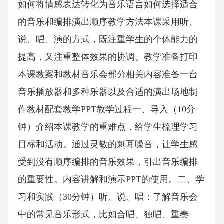
如何将情感表达转化为音乐语言如何选择适合
的音乐和编排演出顺序教学方法本课采用听、
说、唱、演的方式，既注重学生的个体能力的
提高，又注重整体效果的协调。教学准备打印
本课教案和教材音乐会部分相关内容准备一台
音乐播放器和多种乐器以及合适的演出场地制
作教材配套教学PPT教学过程一、导入（10分
钟）介绍本课教学的重难点，给学生梳理学习
目标和活动。通过灵敏的刺耳噪音，让学生感
受到没有顺序编排的音乐效果，引出音乐编排
的重要性。内容讲解和演示PPT的使用。二、学
习和实践（30分钟）听、说、唱：了解音乐会
中的常见音乐形式，比如合唱、独唱、重奏