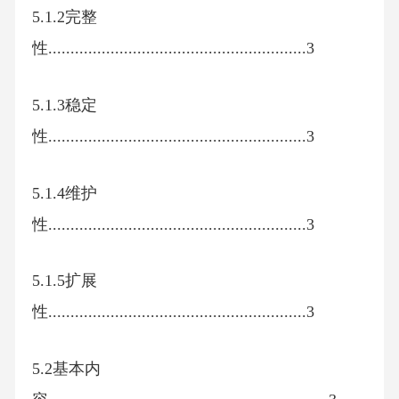
5.1.2完整
性..........................................................3
5.1.3稳定
性..........................................................3
5.1.4维护
性..........................................................3
5.1.5扩展
性..........................................................3
5.2基本内