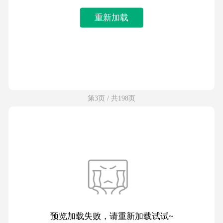
重新加载
第3页 / 共198页
预览加载失败，请重新加载试试~