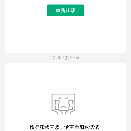
重新加载
第2页 / 共198页
预览加载失败，请重新加载试试~