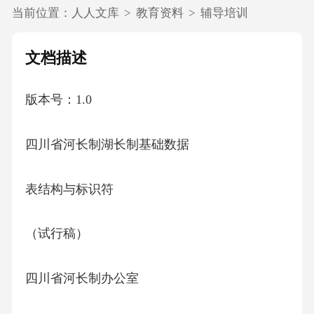
当前位置：
人人文库
>
教育资料
>
辅导培训
文档描述
版本号：1.0
四川省河长制湖长制基础数据
表结构与标识符
（试行稿）
四川省河长制办公室