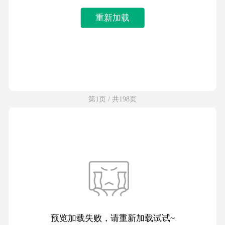
重新加载
第1页 / 共198页
预览加载失败，请重新加载试试~