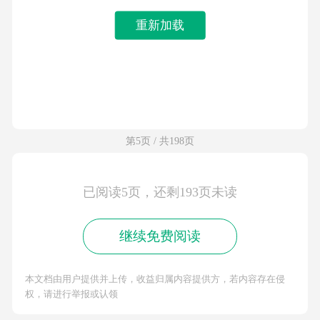
重新加载
第5页 / 共198页
已阅读5页，还剩193页未读
继续免费阅读
本文档由用户提供并上传，收益归属内容提供方，若内容存在侵
权，请进行举报或认领