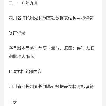
二。一八年九月
四川省河长制湖长制基础数据表结构与标识符
修订记录
序号版本号修订简要（章节、原因）修订人/日
期批准人/日期
11.0文档全部内容
四川省河长制湖长制基础数据表结构与标识符
目录