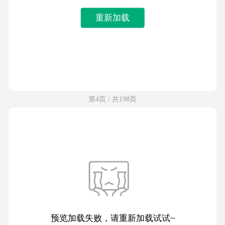
重新加载
第4页 / 共198页
预览加载失败，请重新加载试试~