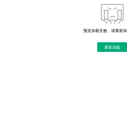
预览加载失败，请重新加
重新加载