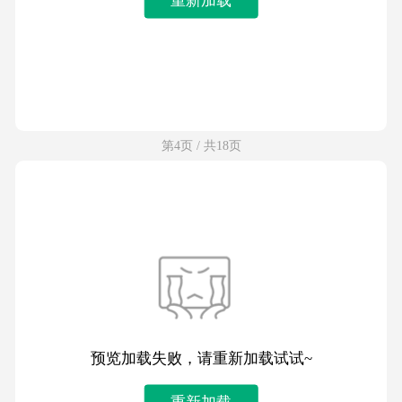
第4页 / 共18页
预览加载失败，请重新加载试试~
重新加载