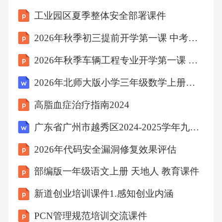
工业园区夏季整体安全部署课件
2026年秋季初三提前开学第一课 中考目标设定与分解
2026年秋季车辆工程专业开学第一课 专业素养与核心竞争力课件
2026年北师大版小学三年级数学上册课时《除法计算》教案
高脂血症治疗指南2024
广东省广州市越秀区2024-2025学年九年级上学期期末历史试题（含答案）
2026年代码安全漏洞修复效果评估
部编版一年级语文上册 天地人 教育课件
新道创业培训课件1.感知创业内涵
PCN管理规范培训交流课件