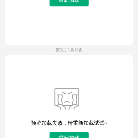
第2页 / 共18页
预览加载失败，请重新加载试试~
重新加载