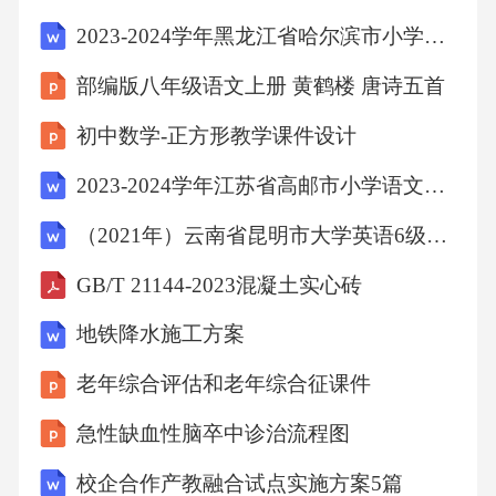
2023-2024学年黑龙江省哈尔滨市小学语文三年级期末评估提分题附参考答案和详细解析
部编版八年级语文上册 黄鹤楼 唐诗五首
初中数学-正方形教学课件设计
2023-2024学年江苏省高邮市小学语文三年级期末点睛提升提分卷附参考答案和详细解析
（2021年）云南省昆明市大学英语6级大学英语六级测试卷(含答案)
GB/T 21144-2023混凝土实心砖
地铁降水施工方案
老年综合评估和老年综合征课件
急性缺血性脑卒中诊治流程图
校企合作产教融合试点实施方案5篇