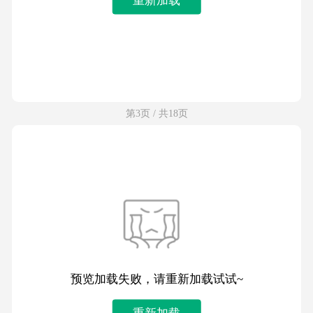
第3页 / 共18页
预览加载失败，请重新加载试试~
重新加载