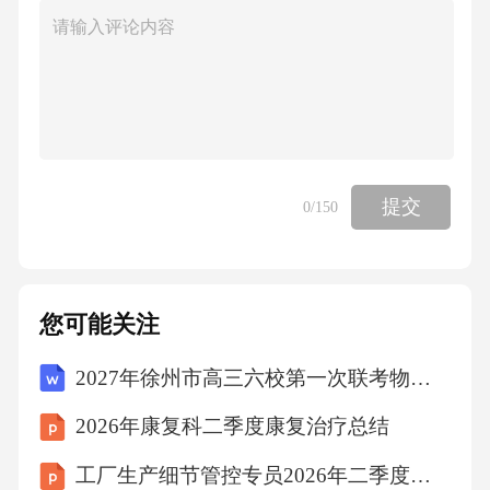
提交
0
/150
您可能关注
2027年徐州市高三六校第一次联考物理试卷（含答案解析）
2026年康复科二季度康复治疗总结
工厂生产细节管控专员2026年二季度生产细节精细化管控总结