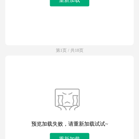
第1页 / 共18页
预览加载失败，请重新加载试试~
重新加载