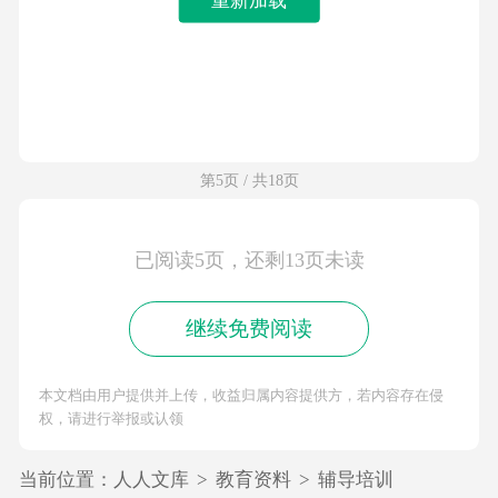
第5页 / 共18页
已阅读5页，还剩13页未读
继续免费阅读
本文档由用户提供并上传，收益归属内容提供方，若内容存在侵
权，请进行举报或认领
当前位置：
人人文库
>
教育资料
>
辅导培训