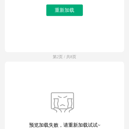
重新加载
第2页 / 共8页
预览加载失败，请重新加载试试~