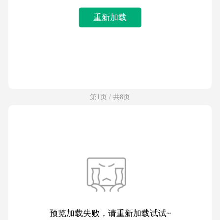
重新加载
第1页 / 共8页
预览加载失败，请重新加载试试~