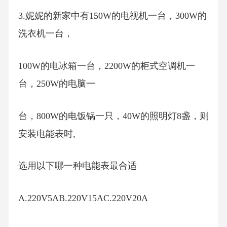
3.妮妮的新家中有150W的电视机一台，300W的
洗衣机一台，
100W的电冰箱一台，2200W的柜式空调机一
台，250W的电脑一
台，800W的电饭锅一只，40W的照明灯8盏，则
安装电能表时,
选用以下哪一种电能表最合适
A.220V5AB.220V15AC.220V20A