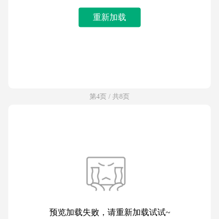
重新加载
第4页 / 共8页
预览加载失败，请重新加载试试~