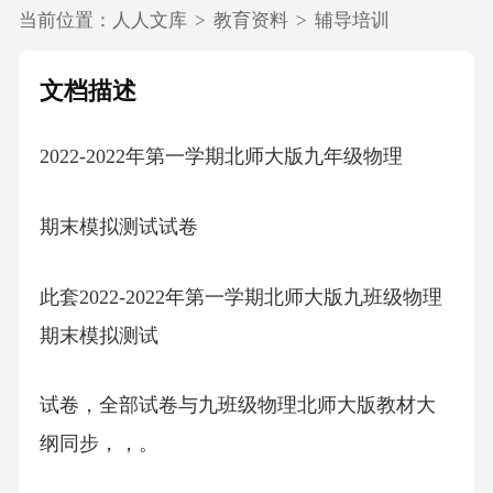
当前位置：
人人文库
>
教育资料
>
辅导培训
文档描述
2022-2022年第一学期北师大版九年级物理
期末模拟测试试卷
此套2022-2022年第一学期北师大版九班级物理
期末模拟测试
试卷，全部试卷与九班级物理北师大版教材大
纲同步，，。