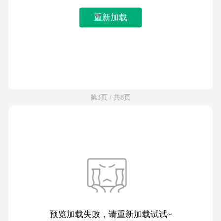
重新加载
第3页 / 共8页
预览加载失败，请重新加载试试~