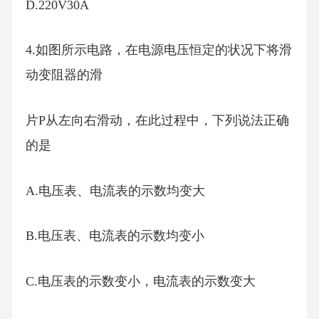
D.220V30A
4.如图所示电路，在电源电压恒定的状况下将滑
动变阻器的滑
片P从左向右滑动，在此过程中，下列说法正确
的是
A.电压表、电流表的示数均变大
B.电压表、电流表的示数均变小
C.电压表的示数变小，电流表的示数变大