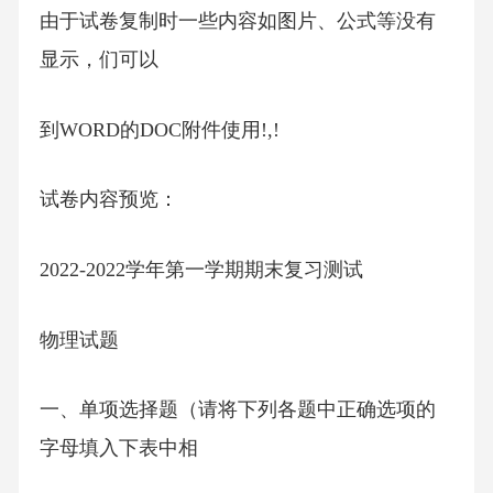
由于试卷复制时一些内容如图片、公式等没有
显示，们可以
到WORD的DOC附件使用!,!
试卷内容预览：
2022-2022学年第一学期期末复习测试
物理试题
一、单项选择题（请将下列各题中正确选项的
字母填入下表中相