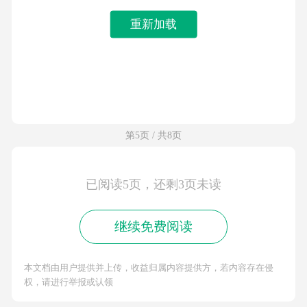
重新加载
第5页 / 共8页
已阅读5页，还剩3页未读
继续免费阅读
本文档由用户提供并上传，收益归属内容提供方，若内容存在侵
权，请进行举报或认领