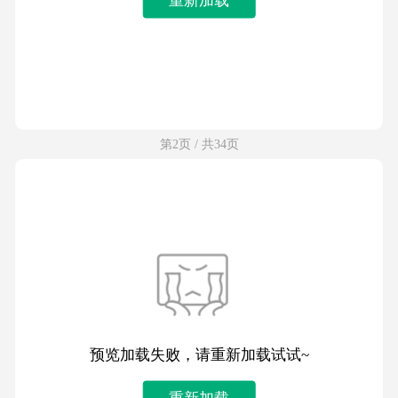
第2页 / 共34页
预览加载失败，请重新加载试试~
重新加载