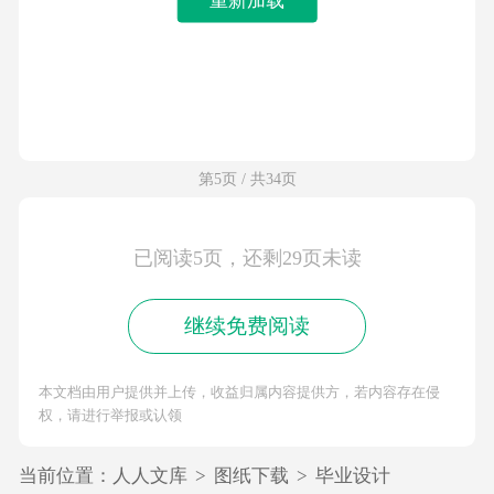
第5页 / 共34页
已阅读5页，还剩29页未读
继续免费阅读
本文档由用户提供并上传，收益归属内容提供方，若内容存在侵
权，请进行举报或认领
当前位置：
人人文库
>
图纸下载
>
毕业设计