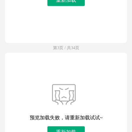
第3页 / 共34页
预览加载失败，请重新加载试试~
重新加载