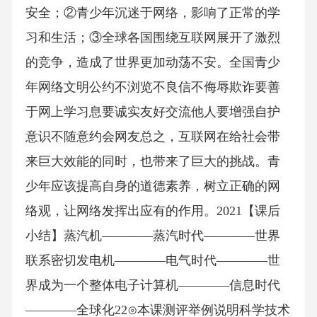
安全；②青少年沉迷于网络，影响了正常的学
习和生活；③全球各国围绕互联网展开了激烈
的竞争，造成了世界更加动荡不安。全国青少
年网络文明公约不浏览不良信不侮辱欺诈要善
于网上学习息要诚实友好交流他人要增强自护
意识不随意约会网友总之，互联网在给社会带
来巨大效能的同时，也带来了巨大的挑战。青
少年应该提高自身的道德素养，树立正确的网
络观，让网络发挥出应有的作用。2021【课后
小结】蒸汽机————蒸汽时代————世界
联系密切发电机————电气时代————世
界成为一个整体电子计算机————信息时代
————全球化22⊙本课测评举例说明科学技术