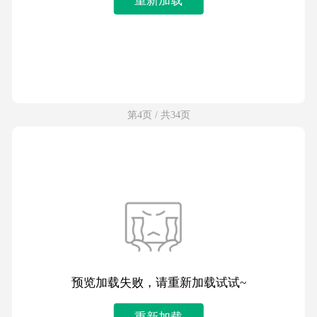
第4页 / 共34页
预览加载失败，请重新加载试试~
重新加载