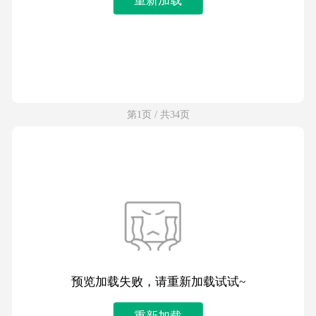
第1页 / 共34页
预览加载失败，请重新加载试试~
重新加载