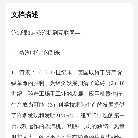
文档描述
第13课1从蒸汽机到互联网—
、“蒸汽时代”的到来
1、背景：（1）17世纪末，英国取得了资产阶
级革命的胜利，为经济发展扫清了障碍（2）18
世纪，随着工场手工业的发展，应用机器进行
生产成为可能（3）科学技术为生产的发展提供
了许多发现和发明21705年，纽可门制造的第一
台成功运作的蒸汽机。3纽科门机的缺陷：热量
浪费太大，效率不高；只有简单的往复式线性