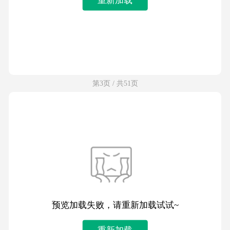
第3页 / 共51页
预览加载失败，请重新加载试试~
重新加载