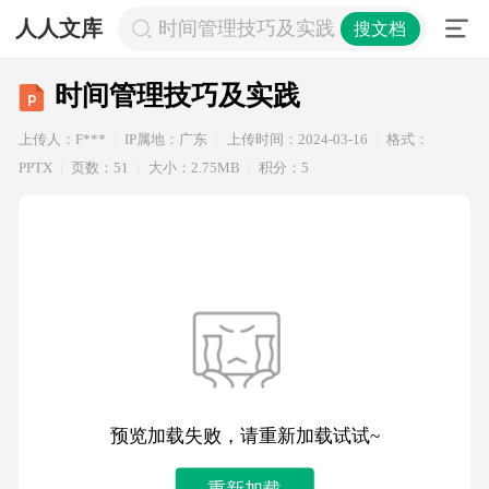
人人文库
时间管理技巧及实践
搜文档
时间管理技巧及实践
上传人：F***
IP属地：广东
上传时间：2024-03-16
格式：
PPTX
页数：51
大小：2.75MB
积分：5
预览加载失败，请重新加载试试~
重新加载