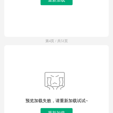
第4页 / 共51页
预览加载失败，请重新加载试试~
重新加载