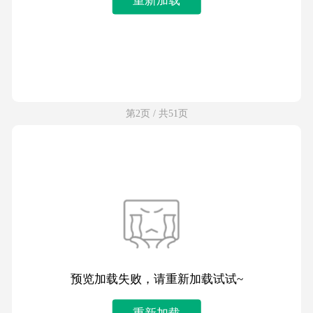
第2页 / 共51页
预览加载失败，请重新加载试试~
重新加载