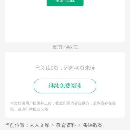
第5页 / 共51页
已阅读5页，还剩46页未读
继续免费阅读
本文档由用户提供并上传，收益归属内容提供方，若内容存在侵
权，请进行举报或认领
当前位置：
人人文库
>
教育资料
>
备课教案