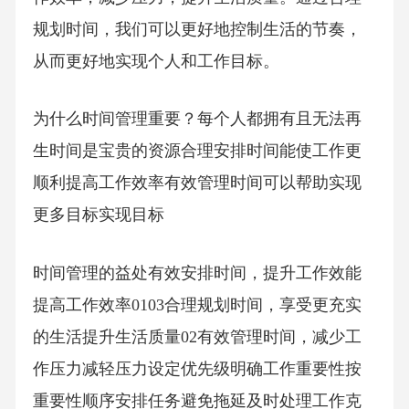
规划时间，我们可以更好地控制生活的节奏，
从而更好地实现个人和工作目标。
为什么时间管理重要？每个人都拥有且无法再
生时间是宝贵的资源合理安排时间能使工作更
顺利提高工作效率有效管理时间可以帮助实现
更多目标实现目标
时间管理的益处有效安排时间，提升工作效能
提高工作效率0103合理规划时间，享受更充实
的生活提升生活质量02有效管理时间，减少工
作压力减轻压力设定优先级明确工作重要性按
重要性顺序安排任务避免拖延及时处理工作克