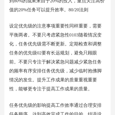
到80%的成果来自于20%的投入，重点关注高价
值的20%任务可以提升效率。80/20法则
设定优先级的注意事项重要性同样重要，需要
平衡两者。不要只考虑紧急性0103随着情况变
化，任务优先级需不断更新。定期检查和调整
任务的优先级02要有长远规划，避免只顾眼
前。不要只专注于解决紧急问题减少紧急任务
的频率有序安排任务优先级，减少临时抱佛脚
情况的发生。提升工作成果的质量重视重要
性，能够更专注于提高工作成果的质量。
任务优先级的影响提高工作效率通过合理安排
任务顺序，达到高效完成工作的目的。结语设