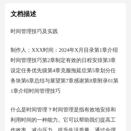
文档描述
时间管理技巧及实践
制作人：XXX时间：2024年X月目录第1章介绍
时间管理技巧第2章制定有效的日程安排第3章
设定任务优先级第4章克服拖延症第5章划分任
务块第6章总结与展望第7章感谢第8章附录01第
1章介绍时间管理技巧
什么是时间管理？时间管理是指有效地安排和
利用时间的一种能力。它可以帮助我们提高工
作效率，减少压力，提升生活质量。通过合理