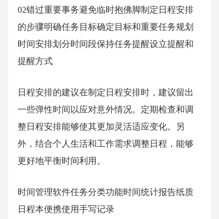
02错过重要事务避免临时抱佛脚制定日程安排
的步骤明确任务目标确定目标和重要任务规划
时间安排划分时间段保持任务提醒设立提醒和
提醒方式
日程安排的建议在制定日程安排时，建议留出
一些弹性时间以应对意外情况。定期检查和调
整日程安排能够使其更加灵活适应变化。另
外，结合个人生活和工作需求调整日程，能够
更好地平衡时间利用。
时间管理软件任务分类功能时间统计报告纸质
日程本便携使用手写记录