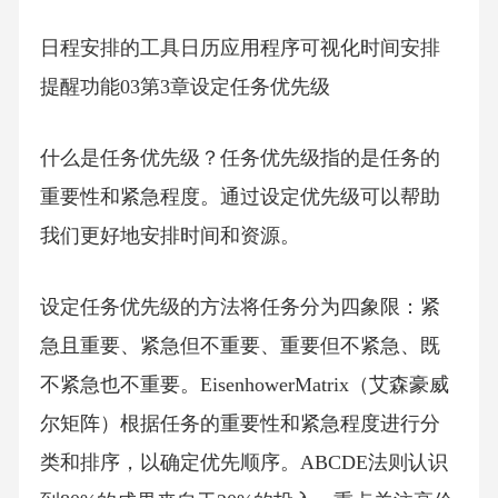
日程安排的工具日历应用程序可视化时间安排
提醒功能03第3章设定任务优先级
什么是任务优先级？任务优先级指的是任务的
重要性和紧急程度。通过设定优先级可以帮助
我们更好地安排时间和资源。
设定任务优先级的方法将任务分为四象限：紧
急且重要、紧急但不重要、重要但不紧急、既
不紧急也不重要。EisenhowerMatrix（艾森豪威
尔矩阵）根据任务的重要性和紧急程度进行分
类和排序，以确定优先顺序。ABCDE法则认识