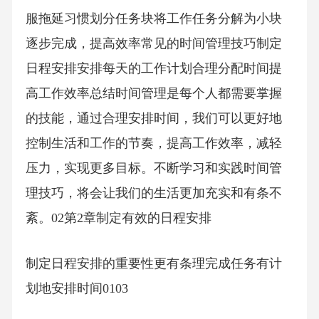
服拖延习惯划分任务块将工作任务分解为小块
逐步完成，提高效率常见的时间管理技巧制定
日程安排安排每天的工作计划合理分配时间提
高工作效率总结时间管理是每个人都需要掌握
的技能，通过合理安排时间，我们可以更好地
控制生活和工作的节奏，提高工作效率，减轻
压力，实现更多目标。不断学习和实践时间管
理技巧，将会让我们的生活更加充实和有条不
紊。02第2章制定有效的日程安排
制定日程安排的重要性更有条理完成任务有计
划地安排时间0103