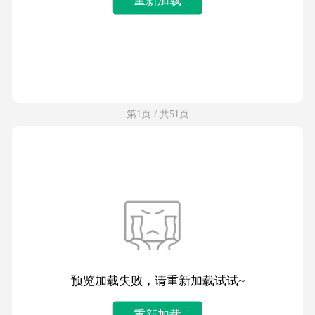
第1页 / 共51页
预览加载失败，请重新加载试试~
重新加载