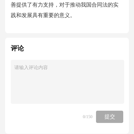
善提供了有力支持，对于推动我国合同法的实
践和发展具有重要的意义。
评论
提交
0
/150