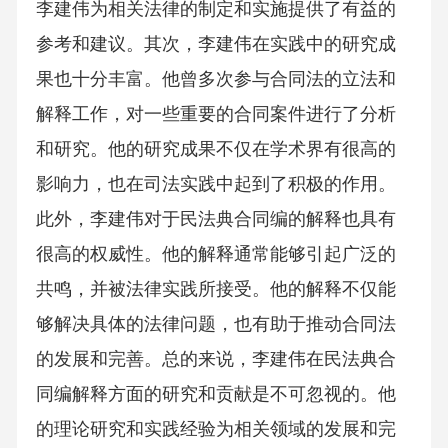
李建伟为相关法律的制定和实施提供了有益的
参考和建议。其次，李建伟在实践中的研究成
果也十分丰富。他曾多次参与合同法的立法和
解释工作，对一些重要的合同案件进行了分析
和研究。他的研究成果不仅在学术界有很高的
影响力，也在司法实践中起到了积极的作用。
此外，李建伟对于民法典合同编的解释也具有
很高的权威性。他的解释通常能够引起广泛的
共鸣，并被法律实践所接受。他的解释不仅能
够解决具体的法律问题，也有助于推动合同法
的发展和完善。总的来说，李建伟在民法典合
同编解释方面的研究和贡献是不可忽视的。他
的理论研究和实践经验为相关领域的发展和完