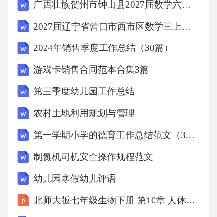
广西壮族贺州市钟山县2027届数学六上期末综合测试试题含解析
2027届辽宁省营口市西市区数学三上期末检测试题含解析
2024年销售季度工作总结（30篇）
游戏卡销售合同范本合集3篇
第三季度幼儿园工作总结
农村土地利用规划与管理
第一学期小学的德育工作总结范文（35篇）
制氮机司机安全操作规程范文
幼儿园寒假幼儿评语
北师大版七年级生物下册 第10章 人体的能量供应第1课时 呼吸系统的组成与功能（课件）