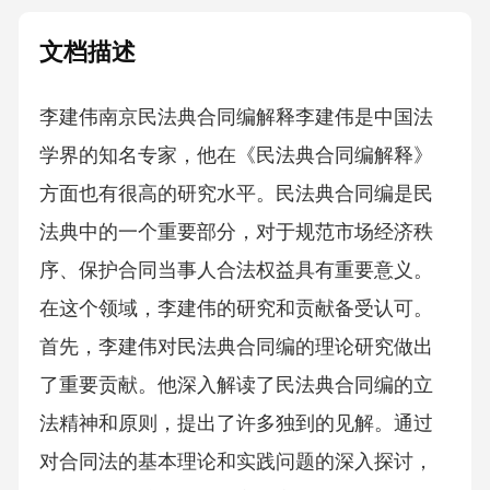
文档描述
李建伟南京民法典合同编解释李建伟是中国法
学界的知名专家，他在《民法典合同编解释》
方面也有很高的研究水平。民法典合同编是民
法典中的一个重要部分，对于规范市场经济秩
序、保护合同当事人合法权益具有重要意义。
在这个领域，李建伟的研究和贡献备受认可。
首先，李建伟对民法典合同编的理论研究做出
了重要贡献。他深入解读了民法典合同编的立
法精神和原则，提出了许多独到的见解。通过
对合同法的基本理论和实践问题的深入探讨，