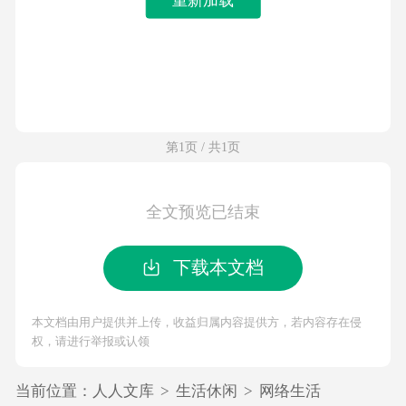
第1页 / 共1页
全文预览已结束
下载本文档
本文档由用户提供并上传，收益归属内容提供方，若内容存在侵
权，请进行举报或认领
当前位置：
人人文库
>
生活休闲
>
网络生活