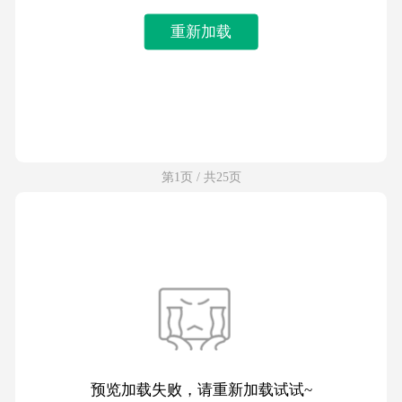
重新加载
第1页 / 共25页
预览加载失败，请重新加载试试~