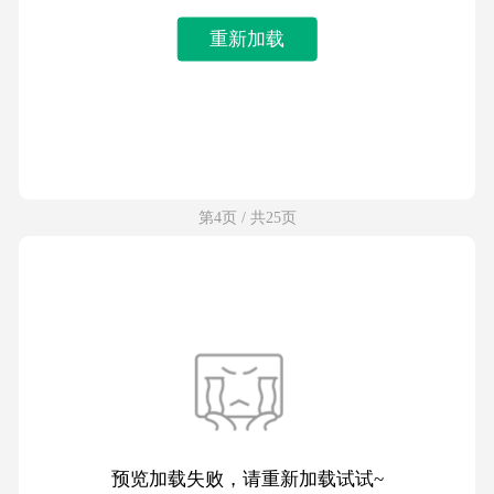
重新加载
第4页 / 共25页
预览加载失败，请重新加载试试~