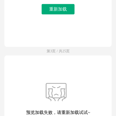
重新加载
第3页 / 共25页
预览加载失败，请重新加载试试~