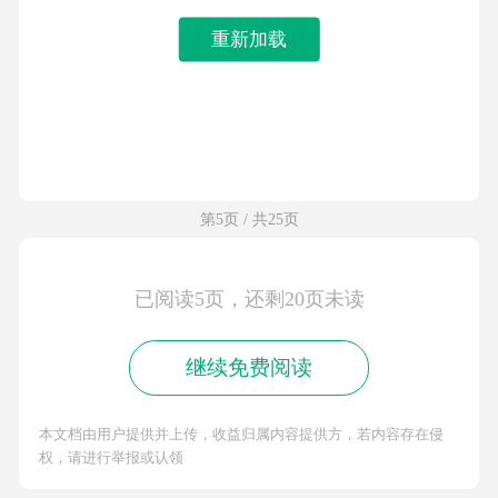
重新加载
第5页 / 共25页
已阅读5页，还剩20页未读
继续免费阅读
本文档由用户提供并上传，收益归属内容提供方，若内容存在侵
权，请进行举报或认领