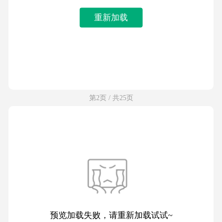
重新加载
第2页 / 共25页
预览加载失败，请重新加载试试~