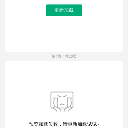
重新加载
第4页 / 共20页
预览加载失败，请重新加载试试~