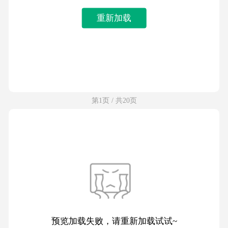
重新加载
第1页 / 共20页
预览加载失败，请重新加载试试~