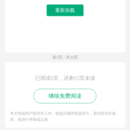
重新加载
第5页 / 共20页
已阅读5页，还剩15页未读
继续免费阅读
本文档由用户提供并上传，收益归属内容提供方，若内容存在侵
权，请进行举报或认领