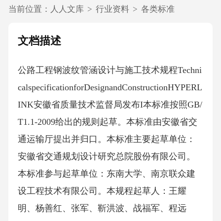
当前位置：
人人文库
>
行业资料
>
各类标准
文档描述
公路工程钢波纹管涵设计与施工技术规程Techni
calspecificationforDesignandConstructionHYPERL
INK安徽省质量技术监督局发布I本标准按照GB/
T1.1-2009给出的规则起草。本标准由安徽省交
通运输厅提出并归口。本标准主要起草单位：
安徽省交通规划设计研究总院股份有限公司。
本标准参与起草单位：东南大学、南京联众建
设工程技术有限公司。本规程起草人：王耀
明、杨善红、张军、靳洪波、战福军、程远