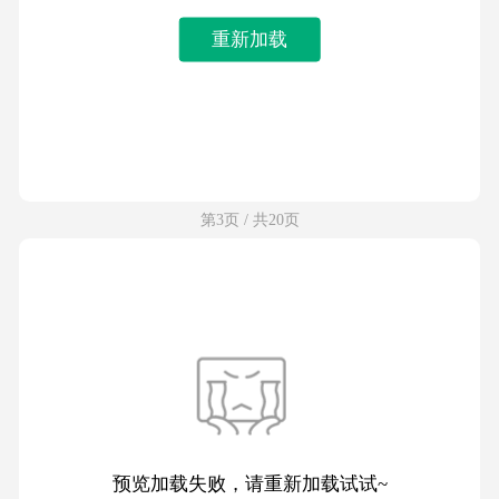
重新加载
第3页 / 共20页
预览加载失败，请重新加载试试~