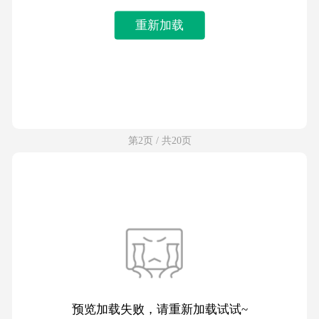
重新加载
第2页 / 共20页
预览加载失败，请重新加载试试~