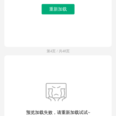
重新加载
第4页 / 共48页
预览加载失败，请重新加载试试~