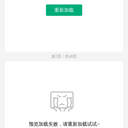
重新加载
第3页 / 共48页
预览加载失败，请重新加载试试~