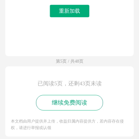
重新加载
第5页 / 共48页
已阅读5页，还剩43页未读
继续免费阅读
本文档由用户提供并上传，收益归属内容提供方，若内容存在侵
权，请进行举报或认领