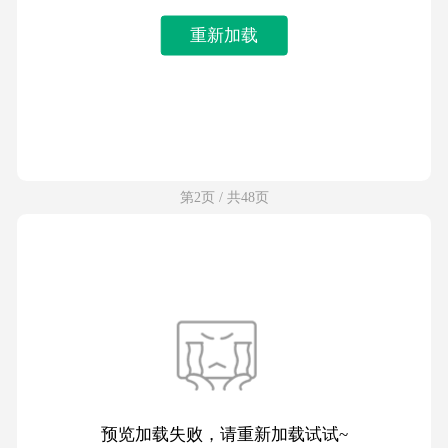
重新加载
第2页 / 共48页
预览加载失败，请重新加载试试~