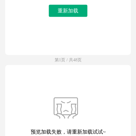
重新加载
第1页 / 共48页
预览加载失败，请重新加载试试~