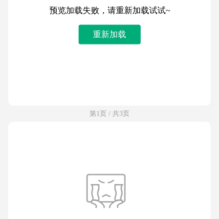
预览加载失败，请重新加载试试~
重新加载
第1页 / 共3页