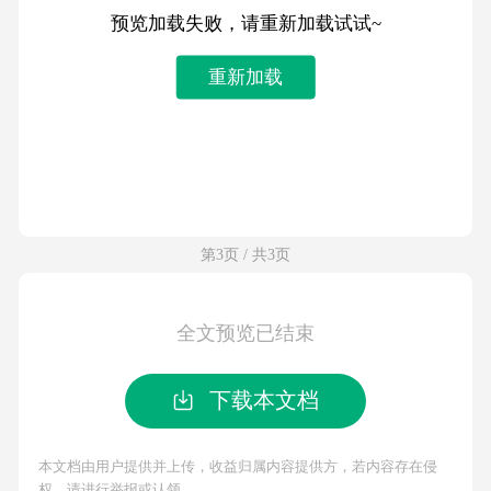
预览加载失败，请重新加载试试~
重新加载
第3页 / 共3页
全文预览已结束
下载本文档
本文档由用户提供并上传，收益归属内容提供方，若内容存在侵
权，请进行举报或认领