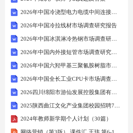
2026年中国冷浇型电力电缆中间连接头市场调查研究报告
2026年中国冷拉线材市场调查研究报告
2026年中国冰淇淋冷热钢市场调查研究报告
2026年中国内外接短管市场调查研究报告
2026年中国六羟甲基三聚氰胺树脂市场调查研究报告
2026年中国全长工业CPU卡市场调查研究报告
2026四川绵阳市游仙发展控股集团有限责任公司（城东公司）直接考核招聘中层管理人员拟录用人员笔试历年参考题库附带答案详解
2025陕西曲江文化产业集团校园招聘70人笔试历年参考题库附带答案详解
2024年教师新学期个人计划（30篇）
网络营销（第3版） 课件汇 王玮 第6-13章 垂直模式-视频营销