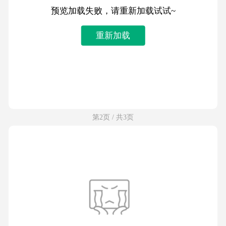
预览加载失败，请重新加载试试~
重新加载
第2页 / 共3页