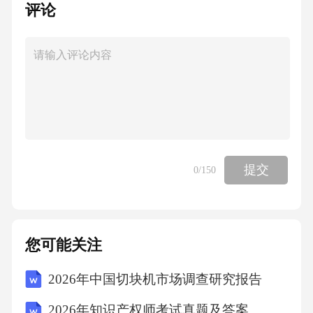
评论
提交
0
/150
您可能关注
2026年中国切块机市场调查研究报告
2026年知识产权师考试真题及答案