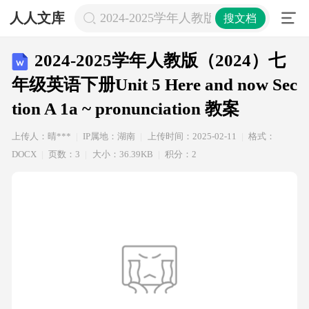
人人文库
2024-2025学年人教版（2024）七年级英语下册Uni
搜文档
2024-2025学年人教版（2024）七
年级英语下册Unit 5 Here and now Sec
tion A 1a ~ pronunciation 教案
上传人：晴***
IP属地：湖南
上传时间：2025-02-11
格式：
DOCX
页数：3
大小：36.39KB
积分：2