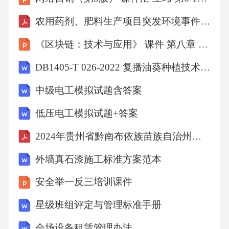
农用药剂、肥料生产项目突发环境事件应急预案
《区块链：技术与应用》 课件 第八章 贸易行业中的区块链应用
DB1405-T 026-2022 复播油葵种植技术规程
中级电工模拟试题含答案
低压电工模拟试题+答案
2024年贵州省黔南布依族苗族自治州选调生考试（公共基础知识）综合能力测试题含答案
外墙真石漆施工标准方案范本
安全举一反三培训课件
星级班组评定与管理标准手册
会场设备租赁管理办法