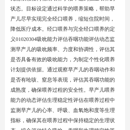
状态。目标设定通过科学的喂养策略，帮助早
产儿尽早实现完全经口喂养，缩短住院时间，
降低医疗成本。经口喂养与完全经口喂养的定
义01020304吸吮能力评估吞咽功能评估动态监
测早产儿的吸吮频率、力度和协调性，评估其
是否具备有效的吸吮能力，为制定个性化喂养
计划提供依据。通过观察早产儿的吞咽动作和
是否有呛咳、窒息等表现，评估其吞咽功能的
成熟度，确保喂养过程的安全性。早产儿喂养
能力的动态评估生理稳定性评估在喂养过程中
监测早产儿的心率、呼吸、血氧饱和度等生理
指标，确保其在喂养过程中保持稳定的生理状