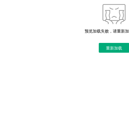
预览加载失败，请重新加
重新加载