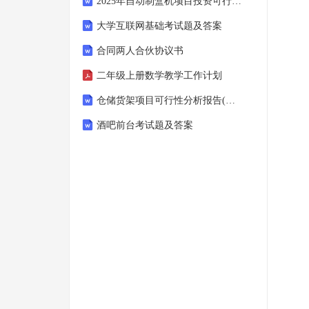
2025年自动制盒机项目投资可行性研究分析报告
大学互联网基础考试题及答案
合同两人合伙协议书
二年级上册数学教学工作计划
仓储货架项目可行性分析报告(模板参考范文)
酒吧前台考试题及答案