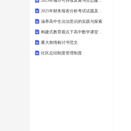
2025年城市可持续发展与生态建设试题及答案
2025年财务报表分析考试试题及答案
涵养高中生法治意识的实践与探索
构建式教育观点下高中数学课堂教学评价研究
重大舆情检讨书范文
社区总结制度管理制度