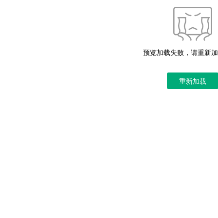
预览加载失败，请重新加
重新加载