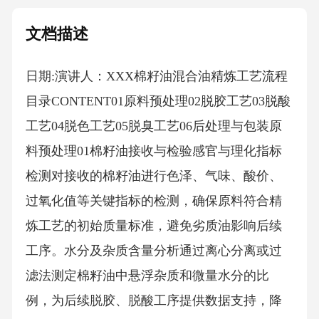
文档描述
日期:演讲人：XXX棉籽油混合油精炼工艺流程
目录CONTENT01原料预处理02脱胶工艺03脱酸
工艺04脱色工艺05脱臭工艺06后处理与包装原
料预处理01棉籽油接收与检验感官与理化指标
检测对接收的棉籽油进行色泽、气味、酸价、
过氧化值等关键指标的检测，确保原料符合精
炼工艺的初始质量标准，避免劣质油影响后续
工序。水分及杂质含量分析通过离心分离或过
滤法测定棉籽油中悬浮杂质和微量水分的比
例，为后续脱胶、脱酸工序提供数据支持，降