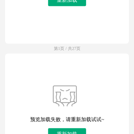
第1页 / 共27页
预览加载失败，请重新加载试试~
重新加载