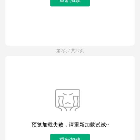
第2页 / 共27页
预览加载失败，请重新加载试试~
重新加载