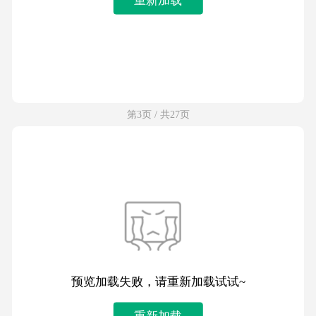
第3页 / 共27页
预览加载失败，请重新加载试试~
重新加载