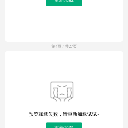
第4页 / 共27页
预览加载失败，请重新加载试试~
重新加载