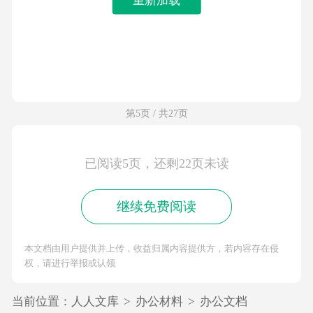
第5页 / 共27页
已阅读5页，还剩22页未读
继续免费阅读
本文档由用户提供并上传，收益归属内容提供方，若内容存在侵
权，请进行举报或认领
当前位置：
人人文库
>
办公材料
>
办公文档