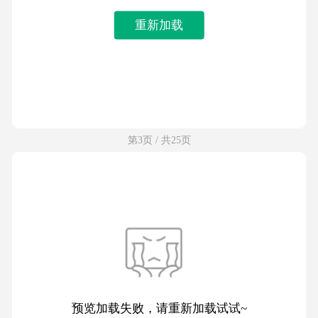
重新加载
第3页 / 共25页
预览加载失败，请重新加载试试~