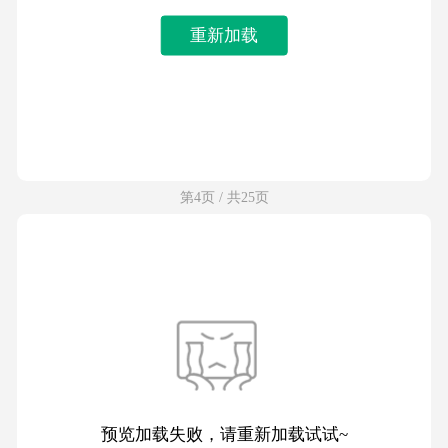
重新加载
第4页 / 共25页
预览加载失败，请重新加载试试~