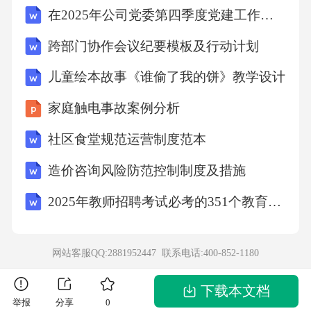
在2025年公司党委第四季度党建工作会上的讲话范文
跨部门协作会议纪要模板及行动计划
儿童绘本故事《谁偷了我的饼》教学设计
家庭触电事故案例分析
社区食堂规范运营制度范本
造价咨询风险防范控制制度及措施
2025年教师招聘考试必考的351个教育综合基础知识 （超强）
网站客服QQ:2881952447 联系电话:
400-852-1180
下载本文档
举报
分享
0