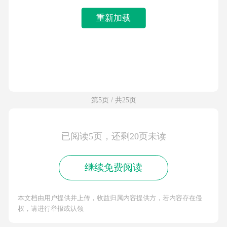
重新加载
第5页 / 共25页
已阅读5页，还剩20页未读
继续免费阅读
本文档由用户提供并上传，收益归属内容提供方，若内容存在侵
权，请进行举报或认领