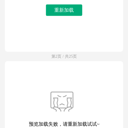
重新加载
第2页 / 共25页
预览加载失败，请重新加载试试~