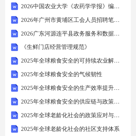
2026中国农业大学《农药学学报》编辑部招聘笔试模拟试题及答案详解
2026年广州市黄埔区工会人员招聘笔试参考题库及答案详解
2026广东河源连平县政务服务和数据管理局招聘编外人员6人（第二批）笔试参考题库及答案详解
《生鲜门店经营管理规范》
2025年全球粮食安全的可持续农业解决方案
2025年全球粮食安全的气候韧性
2025年全球粮食安全的生产效率提升技术
2025年全球粮食安全的供应链与政策分析
2025年全球老龄化社会的政策应对与市场机遇
2025年全球老龄化社会的社区支持体系