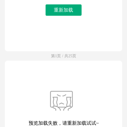
重新加载
第1页 / 共25页
预览加载失败，请重新加载试试~