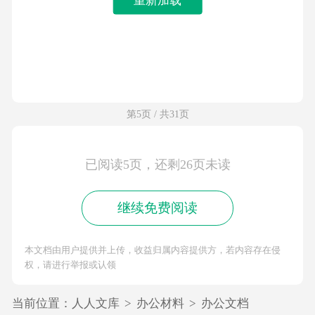
第5页 / 共31页
已阅读5页，还剩26页未读
继续免费阅读
本文档由用户提供并上传，收益归属内容提供方，若内容存在侵
权，请进行举报或认领
当前位置：
人人文库
>
办公材料
>
办公文档