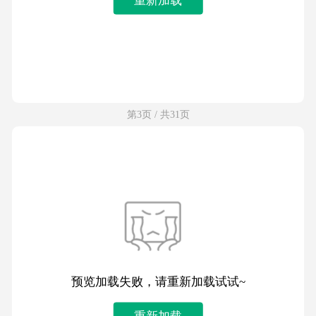
第3页 / 共31页
预览加载失败，请重新加载试试~
重新加载