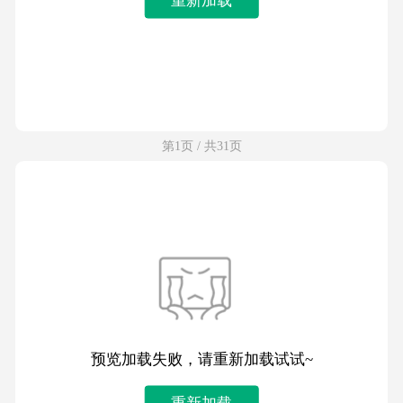
第1页 / 共31页
预览加载失败，请重新加载试试~
重新加载