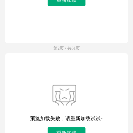
第2页 / 共31页
预览加载失败，请重新加载试试~
重新加载