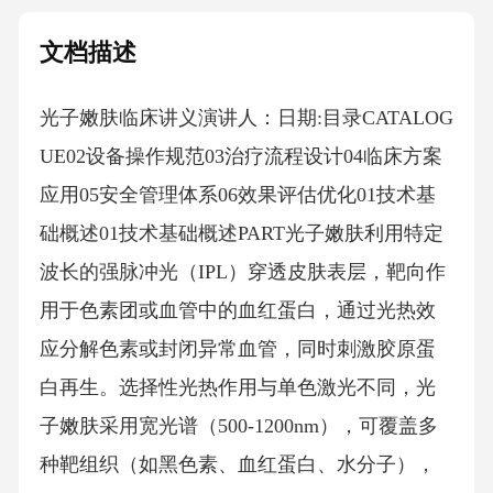
文档描述
光子嫩肤临床讲义演讲人：日期:目录CATALOG
UE02设备操作规范03治疗流程设计04临床方案
应用05安全管理体系06效果评估优化01技术基
础概述01技术基础概述PART光子嫩肤利用特定
波长的强脉冲光（IPL）穿透皮肤表层，靶向作
用于色素团或血管中的血红蛋白，通过光热效
应分解色素或封闭异常血管，同时刺激胶原蛋
白再生。选择性光热作用与单色激光不同，光
子嫩肤采用宽光谱（500-1200nm），可覆盖多
种靶组织（如黑色素、血红蛋白、水分子），