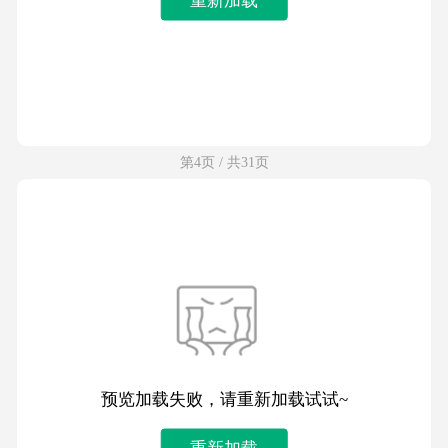
第4页 / 共31页
预览加载失败，请重新加载试试~
重新加载