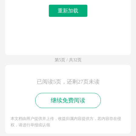
重新加载
第5页 / 共32页
已阅读5页，还剩27页未读
继续免费阅读
本文档由用户提供并上传，收益归属内容提供方，若内容存在侵
权，请进行举报或认领