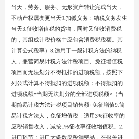
当天，劳务、服务、无形资产转让完成当天，
不动产权属变更当天9.扣缴义务：纳税义务发生
当天3.征收增值税的货物，同时又征收消费税
的，其组成计税价格中应包含消费税税额。其
计算公式税率）8.适用于一般计税方法的纳税
人，兼营简易计税方法计税项目、免征增值税
项目而无法划分不得抵扣的进项税额，按照下
列公式计算不得抵扣的进项税额：不得抵扣的
进项税额=当期无法划分的全部进项税额×（当
期简易计税方法计税项目销售额+免征增值9.简
易计税方法人，免征增值税；适用3%征收率的
应税销售收入，减按1%征收率征收增值税。2.
进口环节：进口大多数应税消费品，在报关进