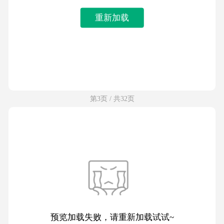
重新加载
第3页 / 共32页
预览加载失败，请重新加载试试~