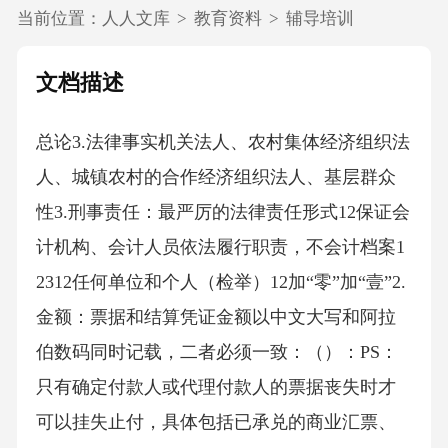
当前位置：
人人文库
>
教育资料
>
辅导培训
文档描述
总论3.法律事实机关法人、农村集体经济组织法
人、城镇农村的合作经济组织法人、基层群众
性3.刑事责任：最严厉的法律责任形式12保证会
计机构、会计人员依法履行职责，不会计档案1
2312任何单位和个人（检举）12加“零”加“壹”2.
金额：票据和结算凭证金额以中文大写和阿拉
伯数码同时记载，二者必须一致：（）：PS：
只有确定付款人或代理付款人的票据丧失时才
可以挂失止付，具体包括已承兑的商业汇票、