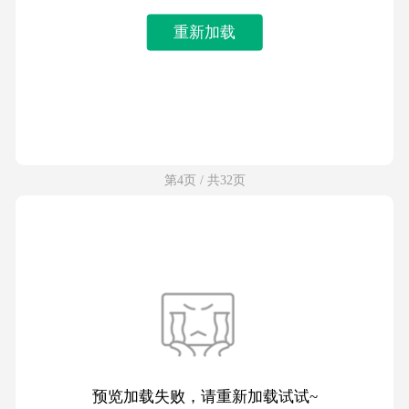
重新加载
第4页 / 共32页
预览加载失败，请重新加载试试~