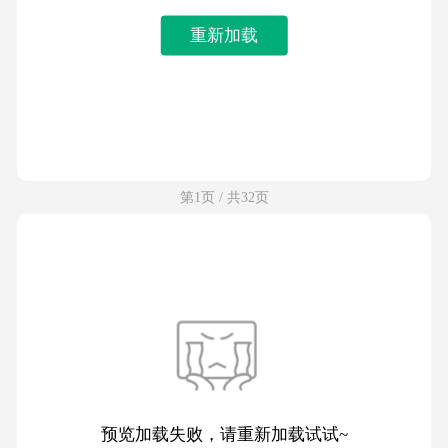
重新加载
第1页 / 共32页
预览加载失败，请重新加载试试~