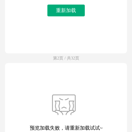
重新加载
第2页 / 共32页
预览加载失败，请重新加载试试~