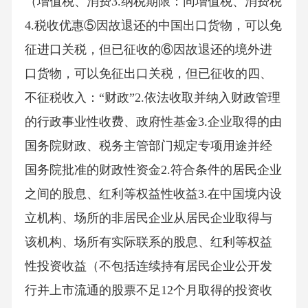
（增值税、消费3.纳税期限：同增值税、消费税
4.税收优惠⑤因故退还的中国出口货物，可以免
征进口关税，但已征收的⑥因故退还的境外进
口货物，可以免征出口关税，但已征收的四、
不征税收入：“财政”2.依法收取并纳入财政管理
的行政事业性收费、政府性基金3.企业取得的由
国务院财政、税务主管部门规定专项用途并经
国务院批准的财政性资金2.符合条件的居民企业
之间的股息、红利等权益性收益3.在中国境内设
立机构、场所的非居民企业从居民企业取得与
该机构、场所有实际联系的股息、红利等权益
性投资收益（不包括连续持有居民企业公开发
行并上市流通的股票不足12个月取得的投资收