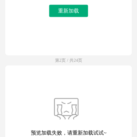
重新加载
第2页 / 共24页
预览加载失败，请重新加载试试~