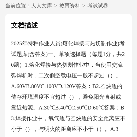
当前位置：
人人文库
>
教育资料
>
考试试卷
文档描述
2025年特种作业人员(熔化焊接与热切割作业)考
试题库(含答案)一、单项选择题（每题1分，共2
0题）1.熔化焊接与热切割作业中，当使用交流
弧焊机时，二次侧空载电压一般不超过（）。
A.60VB.80VC.100VD.120V答案：B2.乙炔瓶的
储存环境温度不宜超过（），避免阳光直射或
靠近热源。A.30℃B.40℃C.50℃D.60℃答案：B
3.焊接作业中，氧气瓶与乙炔瓶的安全距离应不
小于（），与明火的距离应不小于（）。A.3