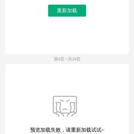
重新加载
第4页 / 共24页
预览加载失败，请重新加载试试~