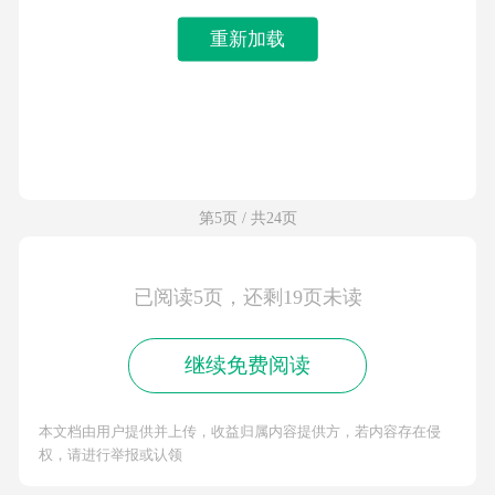
重新加载
第5页 / 共24页
已阅读5页，还剩19页未读
继续免费阅读
本文档由用户提供并上传，收益归属内容提供方，若内容存在侵
权，请进行举报或认领