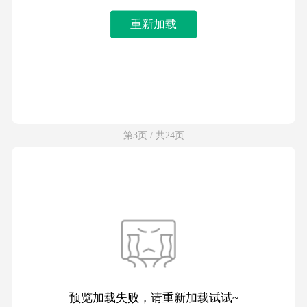
重新加载
第3页 / 共24页
预览加载失败，请重新加载试试~