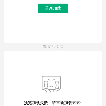
重新加载
第1页 / 共24页
预览加载失败，请重新加载试试~