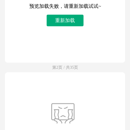
预览加载失败，请重新加载试试~
重新加载
第2页 / 共35页