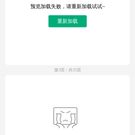
预览加载失败，请重新加载试试~
重新加载
第3页 / 共35页