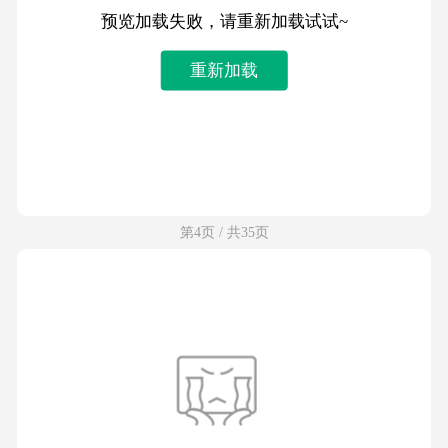
预览加载失败，请重新加载试试~
重新加载
第4页 / 共35页