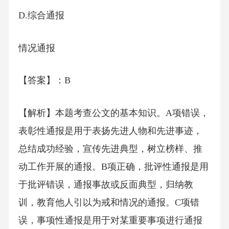
D.综合通报
情况通报
【答案】：B
【解析】本题考查公文的基本知识。A项错误，
表彰性通报是用于表扬先进人物和先进事迹，
总结成功经验，宣传先进典型，树立榜样、推
动工作开展的通报。B项正确，批评性通报是用
于批评错误，通报事故或反面典型，归纳教
训，教育他人引以为戒和情况的通报。C项错
误，事项性通报是用于对某重要事项进行通报