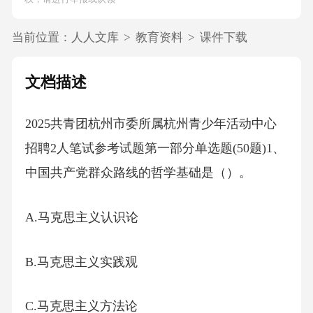
当前位置：
人人文库
>
教育资料
>
课件下载
文档描述
2025共青团杭州市委所属杭州青少年活动中心
招聘2人笔试参考试题第一部分单选题(50题)1、
中国共产党群众路线的哲学基础是（）。
A.马克思主义认识论
B.马克思主义实践观
C.马克思主义方法论