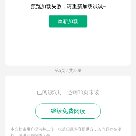
预览加载失败，请重新加载试试~
重新加载
第5页 / 共35页
已阅读5页，还剩30页未读
继续免费阅读
本文档由用户提供并上传，收益归属内容提供方，若内容存在侵
权，请进行举报或认领