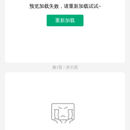
预览加载失败，请重新加载试试~
重新加载
第1页 / 共35页