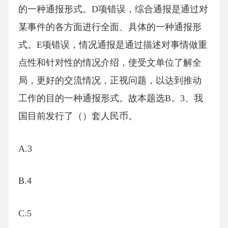
的一种通报形式。D项错误，综合通报是通过对
某事件的各方面进行全面、具体的一种通报形
式。E项错误，情况通报是通过描述对事情做重
点性和针对性的情况介绍，使受文单位了解全
局，更好的交流情况，正视问题，以达到推动
工作的目的一种通报形式。故本题选B。3、我
国目前发行了（）套人民币。
A.3
B.4
C.5