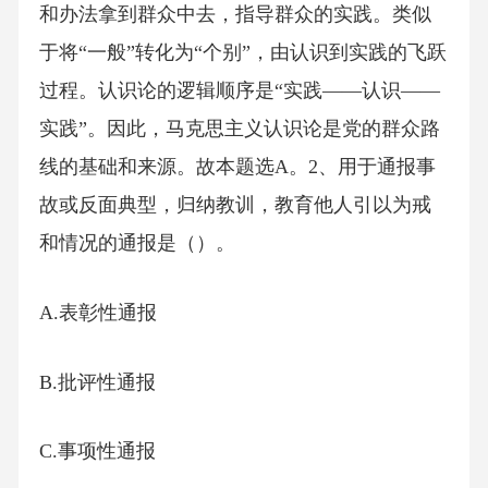
和办法拿到群众中去，指导群众的实践。类似
于将“一般”转化为“个别”，由认识到实践的飞跃
过程。认识论的逻辑顺序是“实践——认识——
实践”。因此，马克思主义认识论是党的群众路
线的基础和来源。故本题选A。2、用于通报事
故或反面典型，归纳教训，教育他人引以为戒
和情况的通报是（）。
A.表彰性通报
B.批评性通报
C.事项性通报