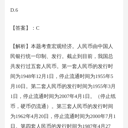
D.6
【答案】：C
【解析】本题考查宏观经济。人民币由中国人
民银行统一印制、发行。截止到目前，我国总
共发行过五套人民币。第一套人民币的发行时
间为1948年12月1日，停止流通时间为1955年5
月10日。第二套人民币的发行时间为1955年3月
1日，停止流通时间为2007年4月1日。（停止纸
币，硬币仍流通）。第三套人民币的发行时间
为1962年4月20日，停止流通时间为2000年7月1
日。第四套人民币的发行时间为1987年4月27