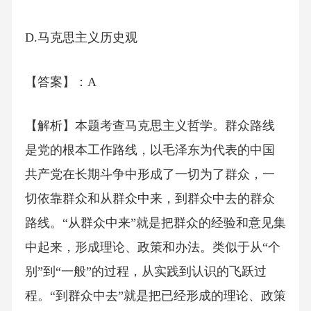
D.马克思主义历史观
【答案】：A
【解析】本题考查马克思主义哲学。群众路线
是党的根本工作路线，以毛泽东为代表的中国
共产党在长期斗争中形成了一切为了群众，一
切依靠群众和从群众中来，到群众中去的群众
路线。“从群众中来”就是把群众的经验和意见集
中起来，形成理论、政策和办法。类似于从“个
别”到“一般”的过程，从实践到认识的飞跃过
程。“到群众中去”就是把已经形成的理论、政策