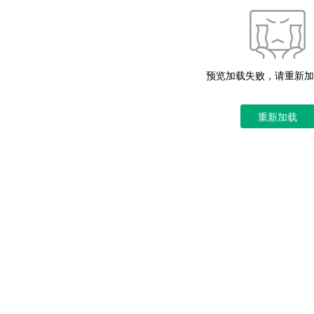
预览加载失败，请重新加
重新加载