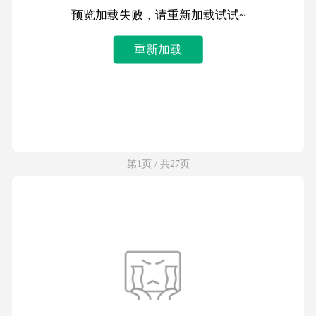
预览加载失败，请重新加载试试~
重新加载
第1页 / 共27页