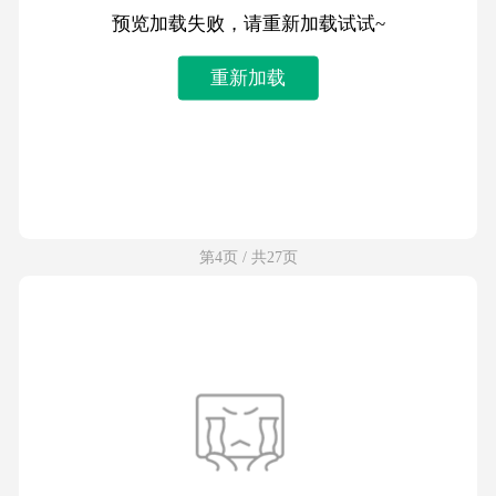
预览加载失败，请重新加载试试~
重新加载
第4页 / 共27页