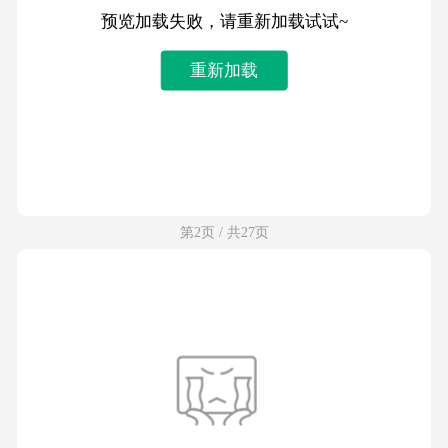
预览加载失败，请重新加载试试~
重新加载
第2页 / 共27页