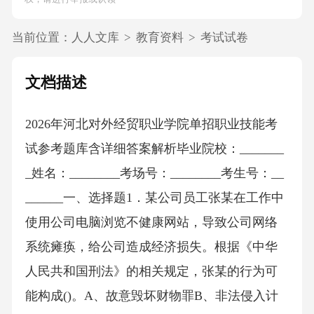
当前位置：
人人文库
>
教育资料
>
考试试卷
文档描述
2026年河北对外经贸职业学院单招职业技能考
试参考题库含详细答案解析毕业院校：_______
_姓名：________考场号：________考生号：__
______一、选择题1．某公司员工张某在工作中
使用公司电脑浏览不健康网站，导致公司网络
系统瘫痪，给公司造成经济损失。根据《中华
人民共和国刑法》的相关规定，张某的行为可
能构成()。A、故意毁坏财物罪B、非法侵入计