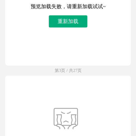
预览加载失败，请重新加载试试~
重新加载
第3页 / 共27页