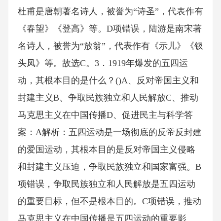
杜甫是唐朝著名诗人，被誉为“诗圣”，代表作有
《春望》《登高》等。D项错误，陆游是南宋著
名诗人，被誉为“放翁”，代表作有《示儿》《钗
头凤》等。故选C。3．1919年爆发的五四运
动，其根本目的是什么？()A、反对帝国主义和
封建主义B、争取民族独立和人民解放C、推动
马克思主义在中国传播D、促进民主与科学答
案：A解析：五四运动是一场彻底的反帝反封建
的爱国运动，其根本目的是反对帝国主义侵略
和封建主义压迫，争取民族独立和国家富强。B
项错误，争取民族独立和人民解放是五四运动
的重要目标，但不是根本目的。C项错误，推动
马克思主义在中国传播是五四运动的重要影