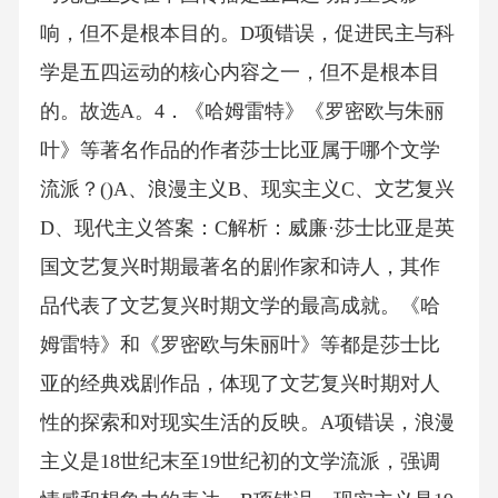
响，但不是根本目的。D项错误，促进民主与科
学是五四运动的核心内容之一，但不是根本目
的。故选A。4．《哈姆雷特》《罗密欧与朱丽
叶》等著名作品的作者莎士比亚属于哪个文学
流派？()A、浪漫主义B、现实主义C、文艺复兴
D、现代主义答案：C解析：威廉·莎士比亚是英
国文艺复兴时期最著名的剧作家和诗人，其作
品代表了文艺复兴时期文学的最高成就。《哈
姆雷特》和《罗密欧与朱丽叶》等都是莎士比
亚的经典戏剧作品，体现了文艺复兴时期对人
性的探索和对现实生活的反映。A项错误，浪漫
主义是18世纪末至19世纪初的文学流派，强调