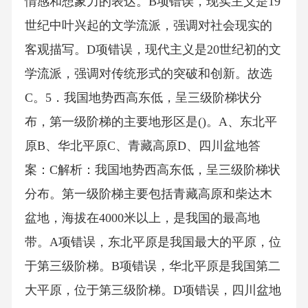
情感和想象力的表达。B项错误，现实主义是19
世纪中叶兴起的文学流派，强调对社会现实的
客观描写。D项错误，现代主义是20世纪初的文
学流派，强调对传统形式的突破和创新。故选
C。5．我国地势西高东低，呈三级阶梯状分
布，第一级阶梯的主要地形区是()。A、东北平
原B、华北平原C、青藏高原D、四川盆地答
案：C解析：我国地势西高东低，呈三级阶梯状
分布。第一级阶梯主要包括青藏高原和柴达木
盆地，海拔在4000米以上，是我国的最高地
带。A项错误，东北平原是我国最大的平原，位
于第三级阶梯。B项错误，华北平原是我国第二
大平原，位于第三级阶梯。D项错误，四川盆地