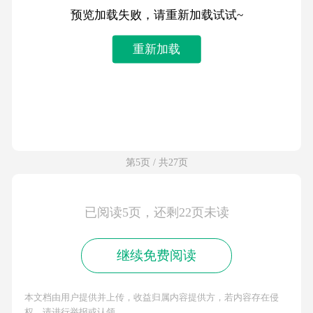
预览加载失败，请重新加载试试~
重新加载
第5页 / 共27页
已阅读5页，还剩22页未读
继续免费阅读
本文档由用户提供并上传，收益归属内容提供方，若内容存在侵
权，请进行举报或认领