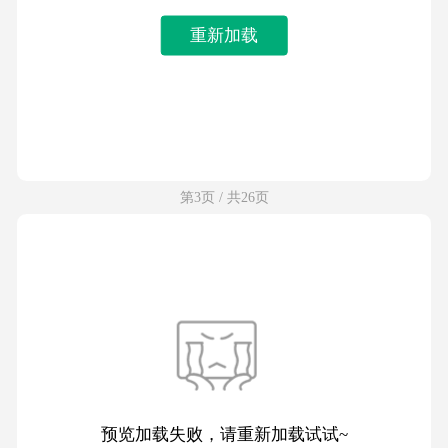
重新加载
第3页 / 共26页
预览加载失败，请重新加载试试~