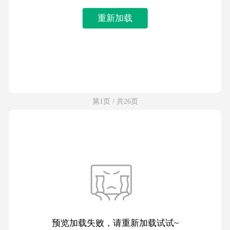
重新加载
第1页 / 共26页
预览加载失败，请重新加载试试~