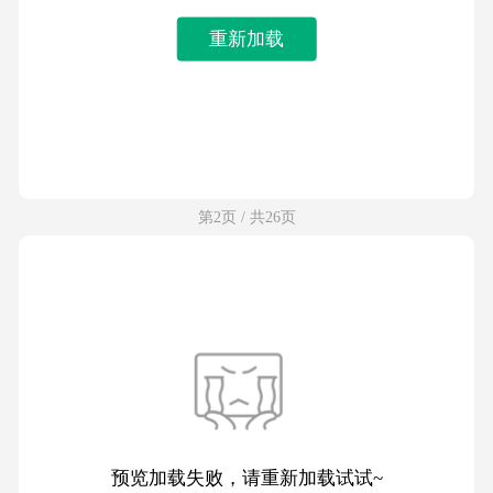
重新加载
第2页 / 共26页
预览加载失败，请重新加载试试~