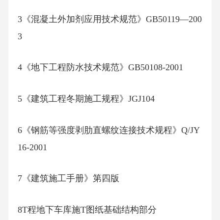
3《混凝土外加剂应用技术规范》GB50119—200
3
4《地下工程防水技术规范》GB50108-2001
5《建筑工程冬期施工规程》JGJ104
6《钢筋等强度剥肋直螺纹连接技术规程》Q/JY
16-2001
7《建筑施工手册》第四版
8T程地下车库施T图纸基础结构部分