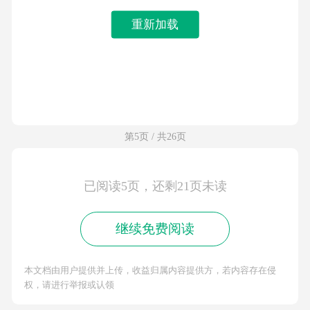
重新加载
第5页 / 共26页
已阅读5页，还剩21页未读
继续免费阅读
本文档由用户提供并上传，收益归属内容提供方，若内容存在侵
权，请进行举报或认领