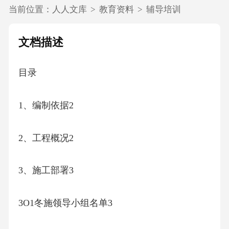
当前位置：
人人文库
>
教育资料
>
辅导培训
文档描述
目录
1、编制依据2
2、工程概况2
3、施工部署3
3O1冬施领导小组名单3