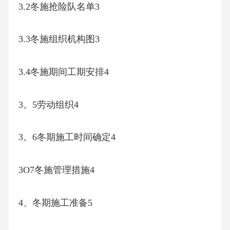
3.2冬施抢险队名单3
3.3冬施组织机构图3
3.4冬施期间工期安排4
3。5劳动组织4
3。6冬期施工时间确定4
3O7冬施管理措施4
4、冬期施工准备5