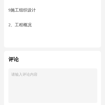
9施工组织设计
2、工程概况
工程名称
1
评论
2工程地点
3建设单位
地下建筑面积3840m2