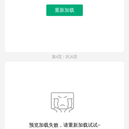
重新加载
第4页 / 共26页
预览加载失败，请重新加载试试~