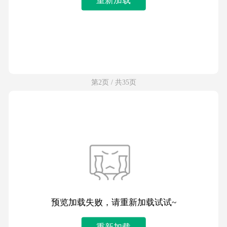
第2页 / 共35页
预览加载失败，请重新加载试试~
重新加载