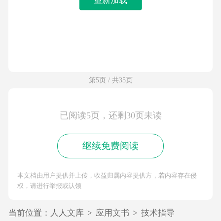
第5页 / 共35页
已阅读5页，还剩30页未读
继续免费阅读
本文档由用户提供并上传，收益归属内容提供方，若内容存在侵
权，请进行举报或认领
当前位置：
人人文库
>
应用文书
>
技术指导