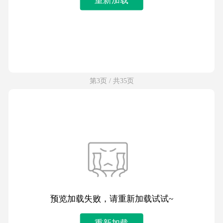
第3页 / 共35页
预览加载失败，请重新加载试试~
重新加载