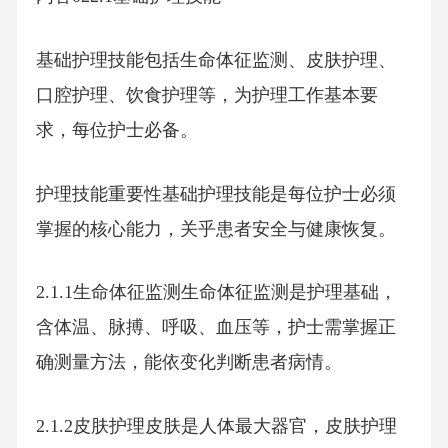
基础护理技能包括生命体征监测、皮肤护理、
口腔护理、饮食护理等，为护理工作基本要
求，每位护士必备。
护理技能重要性基础护理技能是每位护士必须
掌握的核心能力，关乎患者安全与健康恢复。
2.1.1生命体征监测生命体征监测是护理基础，
含体温、脉搏、呼吸、血压等，护士需掌握正
确测量方法，能依变化判断患者病情。
2.1.2皮肤护理皮肤是人体最大器官，皮肤护理