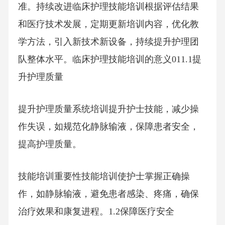
准。持续改进临床护理技能培训根据评估结果
和医疗技术发展，定期更新培训内容，优化教
学方法，引入新技术新设备，持续提升护理团
队整体水平。临床护理技能培训的意义011.1提
升护理质量
提升护理质量系统培训提升护士技能，减少操
作失误，如规范化静脉输液，保障患者安全，
提高护理质量。
技能培训重要性技能培训使护士掌握正确操
作，如静脉输液，避免患者感染、疼痛，确保
治疗效果和康复进程。1.2保障医疗安全