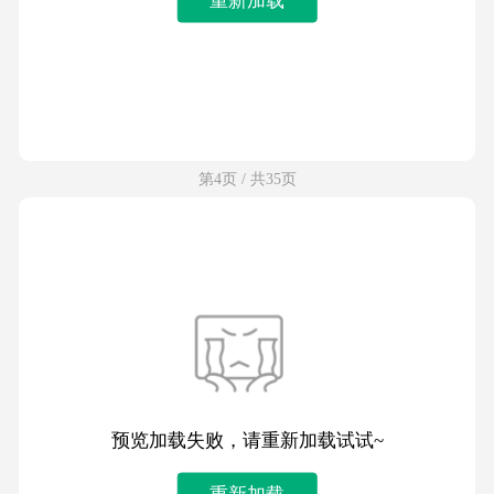
第4页 / 共35页
预览加载失败，请重新加载试试~
重新加载