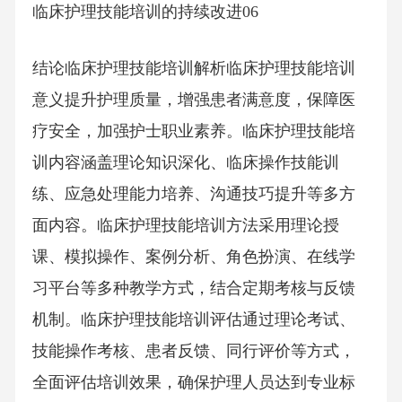
临床护理技能培训的持续改进06
结论临床护理技能培训解析临床护理技能培训
意义提升护理质量，增强患者满意度，保障医
疗安全，加强护士职业素养。临床护理技能培
训内容涵盖理论知识深化、临床操作技能训
练、应急处理能力培养、沟通技巧提升等多方
面内容。临床护理技能培训方法采用理论授
课、模拟操作、案例分析、角色扮演、在线学
习平台等多种教学方式，结合定期考核与反馈
机制。临床护理技能培训评估通过理论考试、
技能操作考核、患者反馈、同行评价等方式，
全面评估培训效果，确保护理人员达到专业标