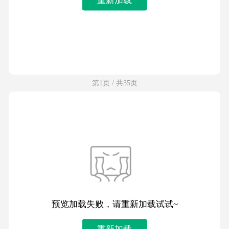
第1页 / 共35页
预览加载失败，请重新加载试试~
重新加载