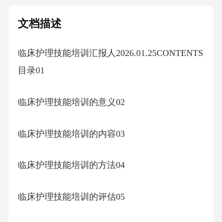
文档描述
临床护理技能培训汇报人2026.01.25CONTENTS
目录01
临床护理技能培训的意义02
临床护理技能培训的内容03
临床护理技能培训的方法04
临床护理技能培训的评估05