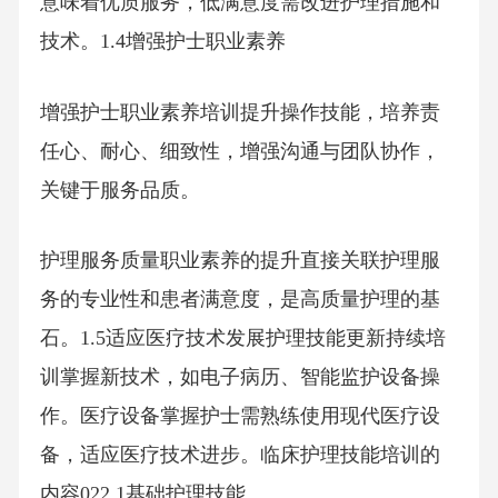
意味着优质服务，低满意度需改进护理措施和
技术。1.4增强护士职业素养
增强护士职业素养培训提升操作技能，培养责
任心、耐心、细致性，增强沟通与团队协作，
关键于服务品质。
护理服务质量职业素养的提升直接关联护理服
务的专业性和患者满意度，是高质量护理的基
石。1.5适应医疗技术发展护理技能更新持续培
训掌握新技术，如电子病历、智能监护设备操
作。医疗设备掌握护士需熟练使用现代医疗设
备，适应医疗技术进步。临床护理技能培训的
内容022.1基础护理技能