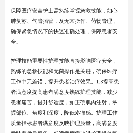
保障医疗安全护士需熟练掌握急救技能，如心
肺复苏、气管插管，及无菌操作、药物管理，
确保紧急情况下的快速准确处理，保障患者安
全。
护理技能重要性护理技能直接影响医疗安全，
熟练的急救技能和无菌操作是关键，确保医疗
工作中无差错，提升患者治疗效果。1.3提高患
者满意度提高患者满意度熟练护理技能，减少
患者痛苦，提升舒适度，如正确肌肉注射，掌
握部位、角度和深度，降低疼痛感。护理工作
质量指标患者满意度反映护理质量，高满意度