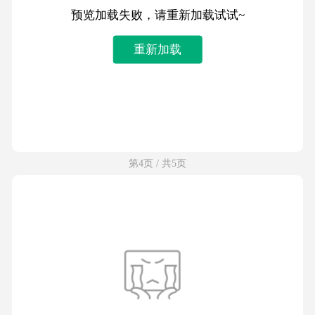
预览加载失败，请重新加载试试~
重新加载
第4页 / 共5页