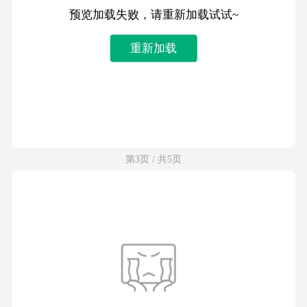
预览加载失败，请重新加载试试~
重新加载
第3页 / 共5页