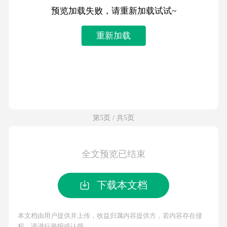
预览加载失败，请重新加载试试~
重新加载
第5页 / 共5页
全文预览已结束
下载本文档
本文档由用户提供并上传，收益归属内容提供方，若内容存在侵
权，请进行举报或认领