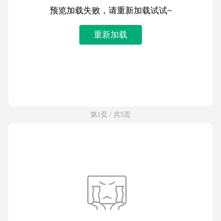
预览加载失败，请重新加载试试~
重新加载
第1页 / 共5页