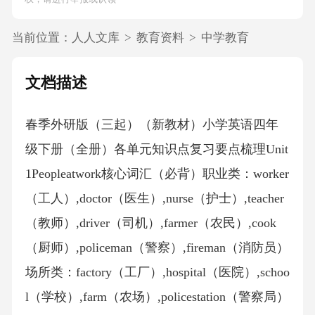
当前位置：
人人文库
>
教育资料
>
中学教育
文档描述
春季外研版（三起）（新教材）小学英语四年
级下册（全册）各单元知识点复习要点梳理Unit
1Peopleatwork核心词汇（必背）职业类：worker
（工人）,doctor（医生）,nurse（护士）,teacher
（教师）,driver（司机）,farmer（农民）,cook
（厨师）,policeman（警察）,fireman（消防员）
场所类：factory（工厂）,hospital（医院）,schoo
l（学校）,farm（农场）,policestation（警察局）