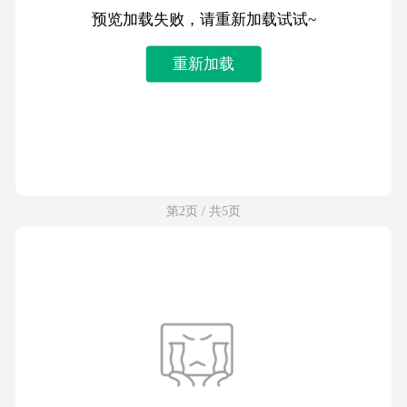
预览加载失败，请重新加载试试~
重新加载
第2页 / 共5页