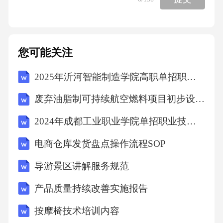
您可能关注
2025年沂河智能制造学院高职单招职业技能考试题库附完整答案详解【名校卷】
废弃油脂制可持续航空燃料项目初步设计（参考范文）
2024年成都工业职业学院单招职业技能考试题库【考点梳理】附答案详解
电商仓库发货盘点操作流程SOP
导游景区讲解服务规范
产品质量持续改善实施报告
按摩椅技术培训内容