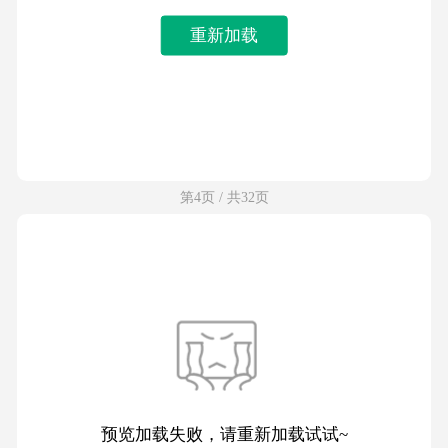
重新加载
第4页 / 共32页
预览加载失败，请重新加载试试~