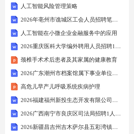
人工智能风险管理策略
2026年亳州市谯城区工会人员招聘笔试参考题库及答案详解
人工智能在小微企业金融服务中的应用
2026重庆医科大学编外聘用人员招聘10人（第10轮）考试参考题库及答案详解
颈椎手术术后患者及其家属的健康教育
2026广东潮州市档案馆属下事业单位招聘2人考试参考题库及答案详解
高危儿早产儿呼吸系统疾病护理
2026福建福州新投生态开发有限公司年招聘4人考试模拟试题及答案详解
2026广西南宁市良庆区司法局招聘1人考试参考题库及答案详解
2026新疆昌吉州吉木萨尔县五彩湾镇卫生院招聘8人考试参考题库及答案详解