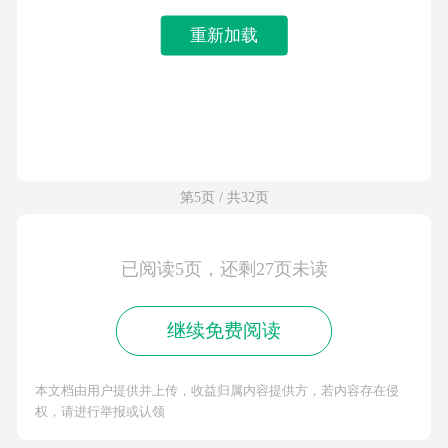
重新加载
第5页 / 共32页
已阅读5页，还剩27页未读
继续免费阅读
本文档由用户提供并上传，收益归属内容提供方，若内容存在侵
权，请进行举报或认领