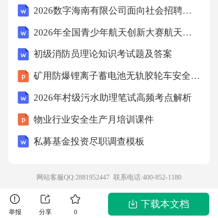
2026数字海南有限公司面向社会招聘考试模拟试题及答案详解
2026年全国青少年航天创新大赛航天知识竞赛试题及答案
初级消防员理论知识考试题及答案
矿用防爆锂离子蓄电池无轨胶轮车安全技术要求培训
2026年村级污水助理笔试高频考点解析
物业行业安全生产月培训课件
私募基金投资尽职调查模板
网站客服QQ:2881952447 联系电话:
400-852-1180
下载本文档
举报
分享
0