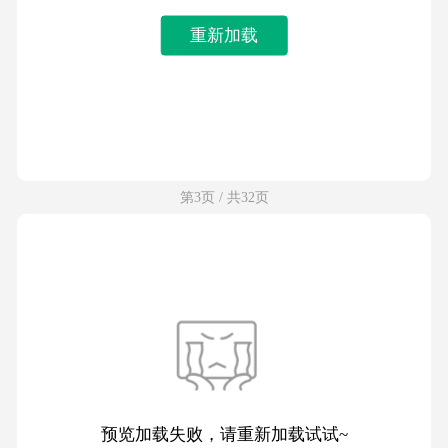
重新加载
第3页 / 共32页
预览加载失败，请重新加载试试~