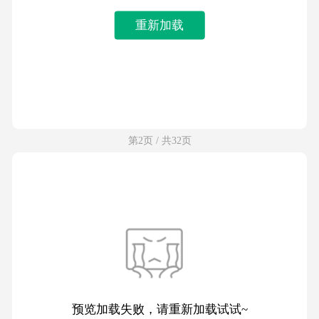
重新加载
第2页 / 共32页
预览加载失败，请重新加载试试~