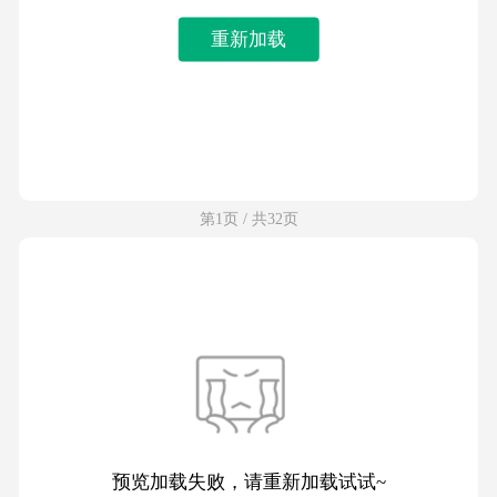
重新加载
第1页 / 共32页
预览加载失败，请重新加载试试~