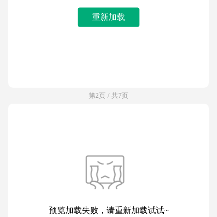
重新加载
第2页 / 共7页
预览加载失败，请重新加载试试~