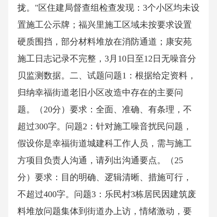
拢。"区住建局督查组检查发现：3个小区均未设
置施工公示牌；福兴里施工区域未按要求设置
硬质围挡，部分材料堆放在消防通道；康安苑
施工日志记录不完整，3月10日至12日无噪音分
贝监测数据。二、试题问题1：根据给定资料，
归纳幸福街道老旧小区改造中存在的主要问
题。（20分）要求：全面、准确、有条理，不
超过300字。问题2：针对施工噪音扰民问题，
假设你是幸福街道城建科工作人员，需与施工
方项目负责人沟通，请列出沟通要点。（25
分）要求：目的明确、逻辑清晰、措施可行，
不超过400字。问题3：乐民村3栋居民因建筑废
料堆放问题集体到街道办上访，情绪激动，要