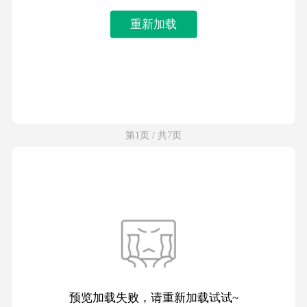
重新加载
第1页 / 共7页
预览加载失败，请重新加载试试~