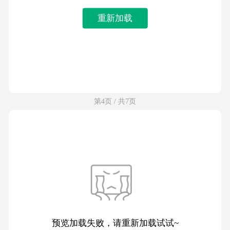
重新加载
第4页 / 共7页
预览加载失败，请重新加载试试~