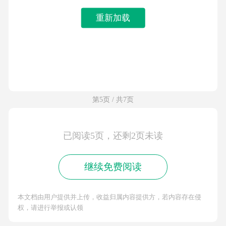
重新加载
第5页 / 共7页
已阅读5页，还剩2页未读
继续免费阅读
本文档由用户提供并上传，收益归属内容提供方，若内容存在侵
权，请进行举报或认领