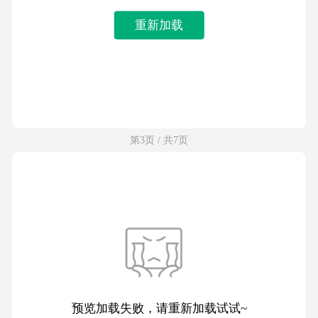
重新加载
第3页 / 共7页
预览加载失败，请重新加载试试~