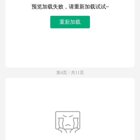
预览加载失败，请重新加载试试~
重新加载
第4页 / 共11页