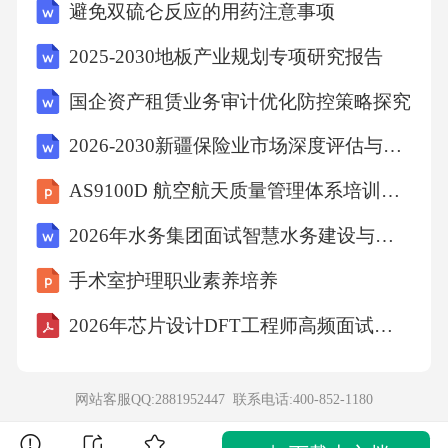
避免双硫仑反应的用药注意事项
2025-2030地板产业规划专项研究报告
国企资产租赁业务审计优化防控策略探究
2026-2030新疆保险业市场深度评估与前景研究研究报告
AS9100D 航空航天质量管理体系培训课件
2026年水务集团面试智慧水务建设与信息化系统应用题
手术室护理职业素养培养
2026年芯片设计DFT工程师高频面试题包含详细解答
网站客服QQ:2881952447 联系电话:
400-852-1180