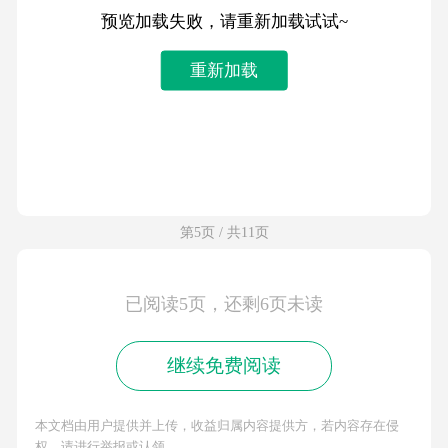
预览加载失败，请重新加载试试~
重新加载
第5页 / 共11页
已阅读5页，还剩6页未读
继续免费阅读
本文档由用户提供并上传，收益归属内容提供方，若内容存在侵
权，请进行举报或认领