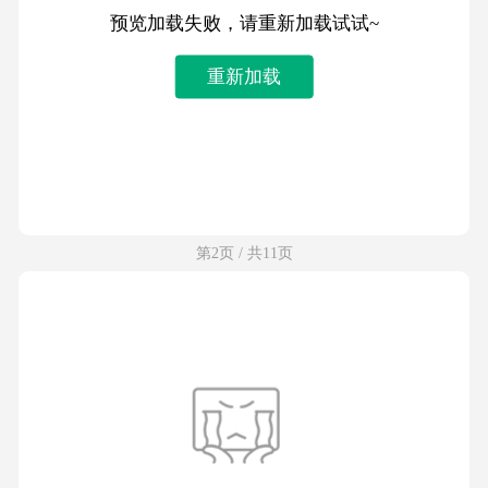
预览加载失败，请重新加载试试~
重新加载
第2页 / 共11页