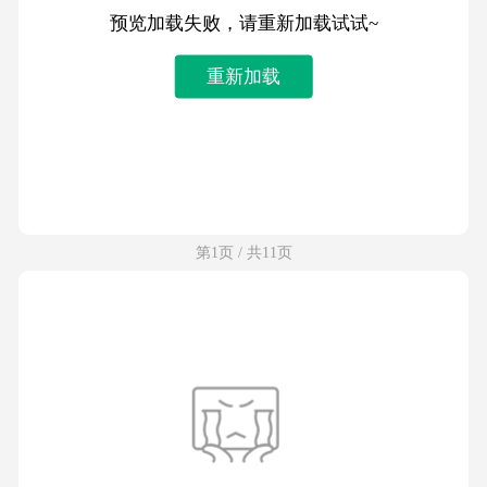
预览加载失败，请重新加载试试~
重新加载
第1页 / 共11页