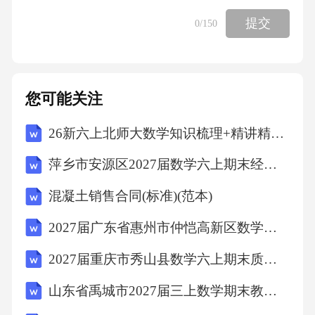
提交
0
/150
您可能关注
26新六上北师大数学知识梳理+精讲精练+同步练习
萍乡市安源区2027届数学六上期末经典试题含解析
混凝土销售合同(标准)(范本)
2027届广东省惠州市仲恺高新区数学四上期末考试试题含解析
2027届重庆市秀山县数学六上期末质量跟踪监视模拟试题含解析
山东省禹城市2027届三上数学期末教学质量检测模拟试题含解析