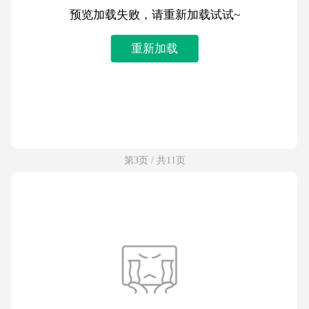
预览加载失败，请重新加载试试~
重新加载
第3页 / 共11页