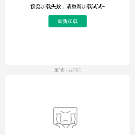
预览加载失败，请重新加载试试~
重新加载
第3页 / 共23页