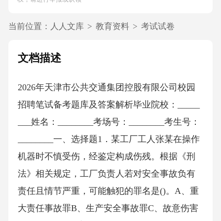
当前位置：
人人文库
>
教育资料
>
考试试卷
文档描述
2026年天津市公共交通集团控股有限公司校园
招聘笔试备考题库及答案解析毕业院校：_____
___姓名：________考场号：________考生号：
________一、选择题1．某工厂工人张某在操作
机器时不慎受伤，经鉴定构成伤残。根据《刑
法》相关规定，工厂负责人若对安全事故负有
责任且情节严重，可能触犯的罪名是()。A、重
大责任事故罪B、生产安全事故罪C、故意伤害