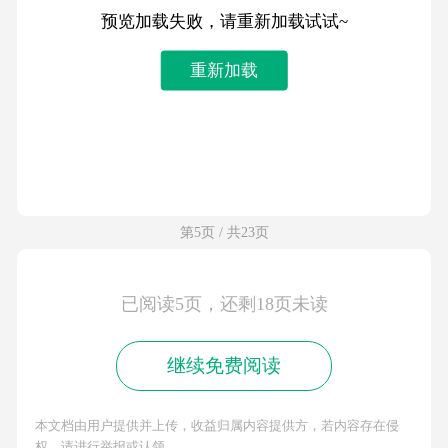
预览加载失败，请重新加载试试~
重新加载
第5页 / 共23页
已阅读5页，还剩18页未读
继续免费阅读
本文档由用户提供并上传，收益归属内容提供方，若内容存在侵
权，请进行举报或认领