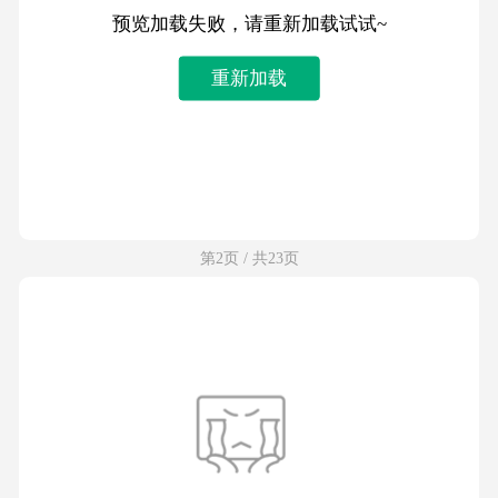
预览加载失败，请重新加载试试~
重新加载
第2页 / 共23页