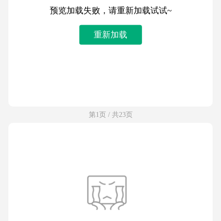
预览加载失败，请重新加载试试~
重新加载
第1页 / 共23页