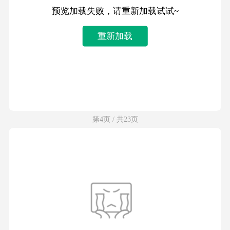
预览加载失败，请重新加载试试~
重新加载
第4页 / 共23页