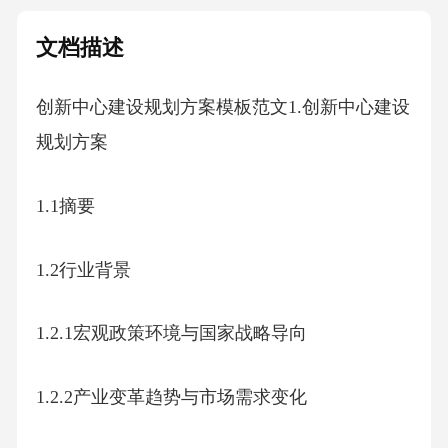
文档描述
创新中心建设规划方案模板范文1.创新中心建设
规划方案
1.1摘要
1.2行业背景
1.2.1宏观政策环境与国家战略导向
1.2.2产业变革趋势与市场需求变化