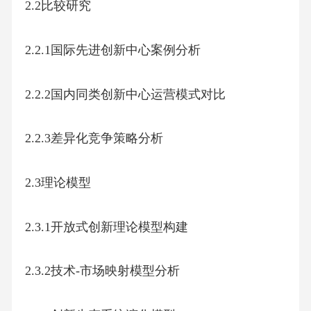
2.2比较研究
2.2.1国际先进创新中心案例分析
2.2.2国内同类创新中心运营模式对比
2.2.3差异化竞争策略分析
2.3理论模型
2.3.1开放式创新理论模型构建
2.3.2技术-市场映射模型分析