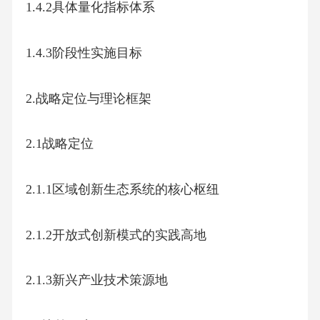
1.4.2具体量化指标体系
1.4.3阶段性实施目标
2.战略定位与理论框架
2.1战略定位
2.1.1区域创新生态系统的核心枢纽
2.1.2开放式创新模式的实践高地
2.1.3新兴产业技术策源地