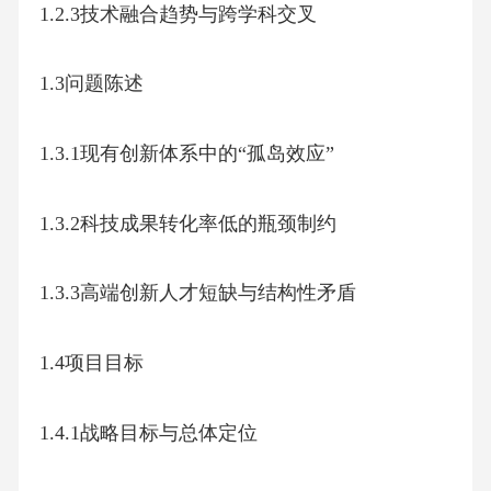
1.2.3技术融合趋势与跨学科交叉
1.3问题陈述
1.3.1现有创新体系中的“孤岛效应”
1.3.2科技成果转化率低的瓶颈制约
1.3.3高端创新人才短缺与结构性矛盾
1.4项目目标
1.4.1战略目标与总体定位