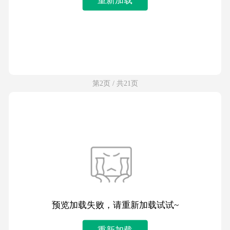
第2页 / 共21页
预览加载失败，请重新加载试试~
重新加载