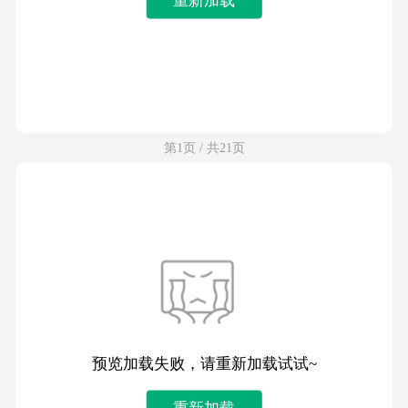
第1页 / 共21页
预览加载失败，请重新加载试试~
重新加载