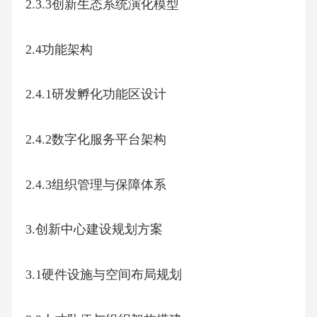
2.3.3创新生态系统演化模型
2.4功能架构
2.4.1研发孵化功能区设计
2.4.2数字化服务平台架构
2.4.3组织管理与保障体系
3.创新中心建设规划方案
3.1硬件设施与空间布局规划