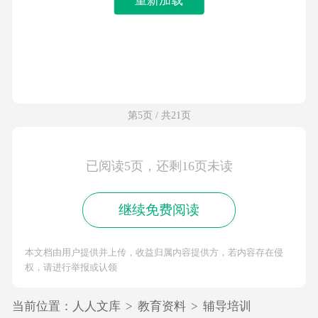
第5页 / 共21页
已阅读5页，还剩16页未读
继续免费阅读
本文档由用户提供并上传，收益归属内容提供方，若内容存在侵
权，请进行举报或认领
当前位置：
人人文库
>
教育资料
>
辅导培训