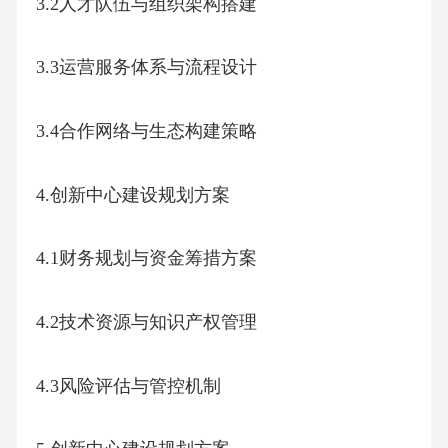
3.2人才队伍与组织架构搭建
3.3运营服务体系与流程设计
3.4合作网络与生态构建策略
4.创新中心建设规划方案
4.1财务规划与资金筹措方案
4.2技术资源与知识产权管理
4.3风险评估与管控机制