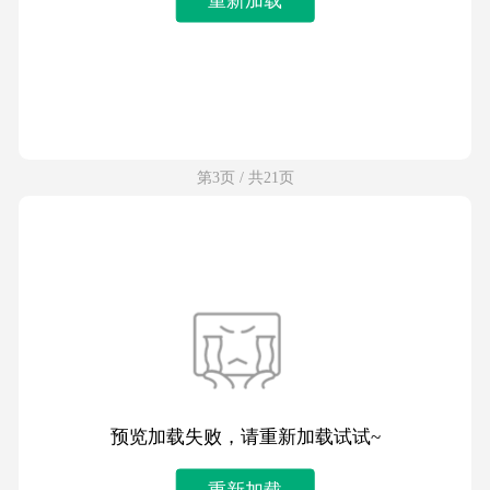
第3页 / 共21页
预览加载失败，请重新加载试试~
重新加载