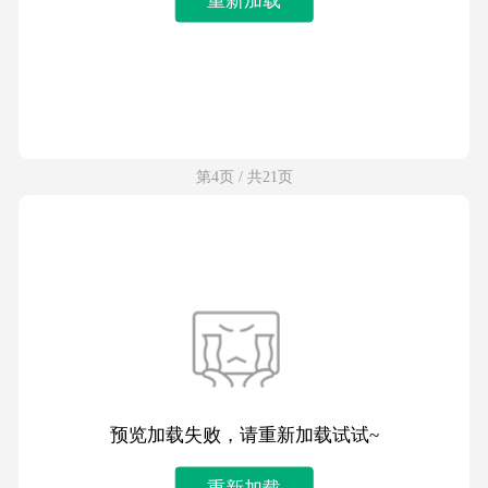
第4页 / 共21页
预览加载失败，请重新加载试试~
重新加载