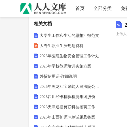
首页
全部分类
免
相关文档
上传人：
大学生工作和生活的思想汇报范文
大专生职业生涯规划资料
2026年医院生物安全管理工作计划
2026年学校教师培训实施方案
外贸信用证-详细说明
2026年黑龙江宝泉岭人民法院公开招聘聘用制辅警2人笔试备考试题及答案解析
2026四川经准检验检测集团股份有限公司招聘水利技术负责人1人考试参考试题及答案解析
2026天津通捷翼联科技招聘工作人员1人考试参考试题及答案解析
2026年山西护师冲刺试题及答案