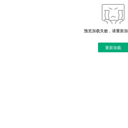
预览加载失败，请重新加
重新加载