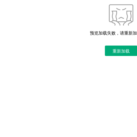
预览加载失败，请重新加
重新加载