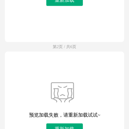
第2页 / 共6页
预览加载失败，请重新加载试试~
重新加载