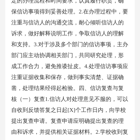
定的办理流程和时间要求，认真履行职责，确
保信访事项得到妥善处理。2.在办理过程中，要
注重与信访人的沟通交流，耐心倾听信访人的
诉求，做好解释说明工作，争取信访人的理解
和支持。3.对于涉及多个部门的信访事项，主办
部门应主动协调相关部门，共同研究处理，形
成工作合力，避免推诿扯皮。4.处理信访事项应
注重证据收集和保存，做到事实清楚、证据确
凿，处理结果经得起检验。四、信访复查与复
核（一）复查1.信访人对处理意见不服的，可以
自收到反馈答复之日起[X]个工作日内，向学校
提出复查申请。复查申请应明确提出复查的理
由和诉求，并提供相关证据材料。2.学校收到复