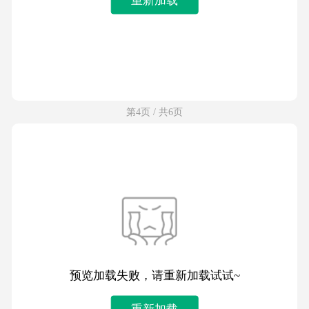
第4页 / 共6页
预览加载失败，请重新加载试试~
重新加载