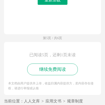
第5页 / 共6页
已阅读5页，还剩1页未读
继续免费阅读
本文档由用户提供并上传，收益归属内容提供方，若内容存在侵
权，请进行举报或认领
当前位置：
人人文库
>
应用文书
>
规章制度