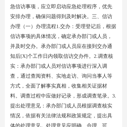
急信访事项，应立即启动应急处理程序，优先
安排办理，确保问题得到及时解决。三、信访
办理（一）办理流程1.交办：受理登记后，根据
信访事项的具体情况，确定承办部门或人员，
并及时交办。承办部门或人员应在接到交办通
知后[X]个工作日内领取信访交办件。2.调查核
实：承办部门或人员对信访事项进行深入调
查，通过查阅资料、实地走访、询问当事人等
方式，全面了解事实真相，收集相关证据材
料。调查过程中应做好记录，形成调查笔录。3.
提出处理意见：承办部门或人员根据调查核实
情况，依据有关法律法规和政策规定，提出具
体的处理意见。处理意见应明确、合理、可