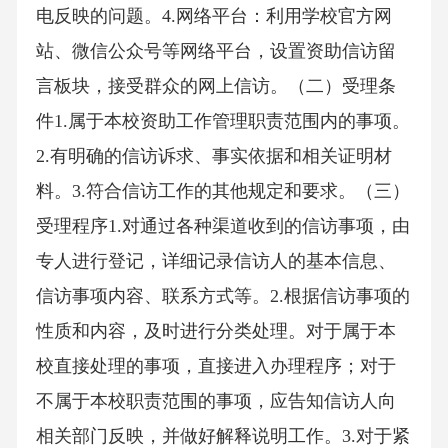
电反映的问题。4.网络平台：利用学校官方网
站、微信公众号等网络平台，设置资助信访留
言板块，接受群众的网上信访。（二）受理条
件1.属于本校资助工作管理职责范围内的事项。
2.有明确的信访诉求、事实依据和相关证明材
料。3.符合信访工作的其他规定和要求。（三）
受理程序1.对通过各种渠道收到的信访事项，由
专人进行登记，详细记录信访人的基本信息、
信访事项内容、联系方式等。2.根据信访事项的
性质和内容，及时进行分类处理。对于属于本
校直接处理的事项，直接进入办理程序；对于
不属于本校职责范围的事项，应告知信访人向
相关部门反映，并做好解释说明工作。3.对于紧