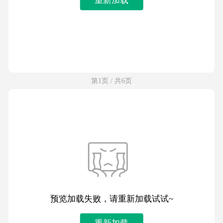
第1页 / 共6页
预览加载失败，请重新加载试试~
重新加载