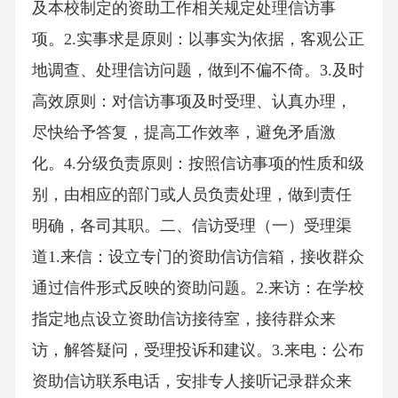
及本校制定的资助工作相关规定处理信访事
项。2.实事求是原则：以事实为依据，客观公正
地调查、处理信访问题，做到不偏不倚。3.及时
高效原则：对信访事项及时受理、认真办理，
尽快给予答复，提高工作效率，避免矛盾激
化。4.分级负责原则：按照信访事项的性质和级
别，由相应的部门或人员负责处理，做到责任
明确，各司其职。二、信访受理（一）受理渠
道1.来信：设立专门的资助信访信箱，接收群众
通过信件形式反映的资助问题。2.来访：在学校
指定地点设立资助信访接待室，接待群众来
访，解答疑问，受理投诉和建议。3.来电：公布
资助信访联系电话，安排专人接听记录群众来