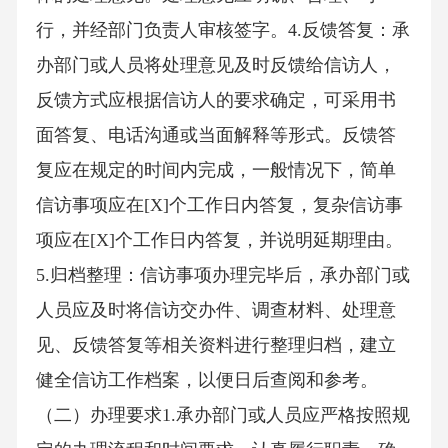
行，并经部门负责人审核签字。4.反馈答复：承
办部门或人员将处理意见及时反馈给信访人，
反馈方式应根据信访人的要求确定，可采用书
面答复、电话沟通或当面解释等形式。反馈答
复应在规定的时间内完成，一般情况下，简单
信访事项应在[X]个工作日内答复，复杂信访事
项应在[X]个工作日内答复，并说明延期理由。
5.归档整理：信访事项办理完毕后，承办部门或
人员应及时将信访交办件、调查材料、处理意
见、反馈答复等相关资料进行整理归档，建立
健全信访工作档案，以便日后查阅和参考。
（二）办理要求1.承办部门或人员应严格按照规