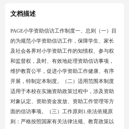
文档描述
PAGE小学资助信访工作制度一、总则（一）目
的为规范小学资助信访工作，保障学生、家长
及社会各界对小学资助工作的知情权、参与权
和监督权，及时、有效地处理资助信访事项，
维护教育公平，促进小学资助工作健康、有序
开展，特制定本制度。（二）适用范围本制度
适用于本校在实施资助政策过程中，涉及资助
对象认定、资助资金发放、资助工作管理等方
面的信访事项。（三）工作原则1.依法依规原
则：严格按照国家有关法律法规、教育政策以