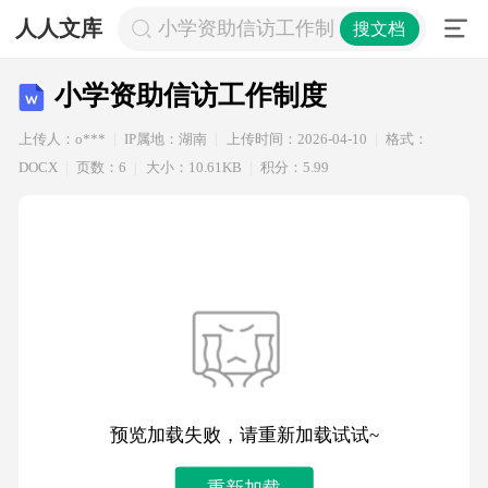
人人文库
小学资助信访工作制度
搜文档
小学资助信访工作制度
上传人：o***
IP属地：湖南
上传时间：2026-04-10
格式：
DOCX
页数：6
大小：10.61KB
积分：5.99
预览加载失败，请重新加载试试~
重新加载