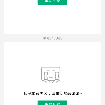
第3页 / 共6页
预览加载失败，请重新加载试试~
重新加载