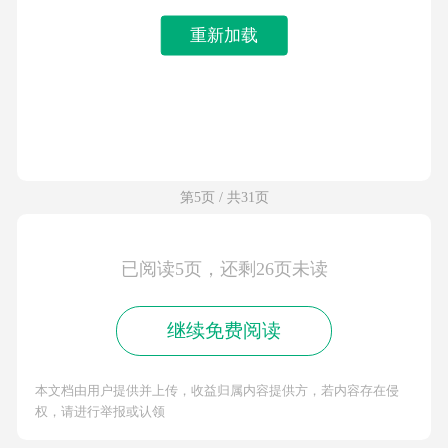
重新加载
第5页 / 共31页
已阅读5页，还剩26页未读
继续免费阅读
本文档由用户提供并上传，收益归属内容提供方，若内容存在侵
权，请进行举报或认领