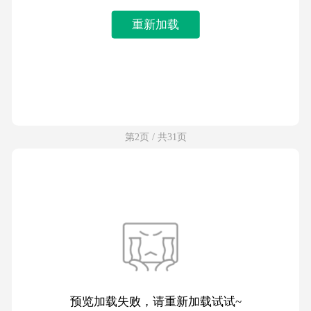
重新加载
第2页 / 共31页
预览加载失败，请重新加载试试~