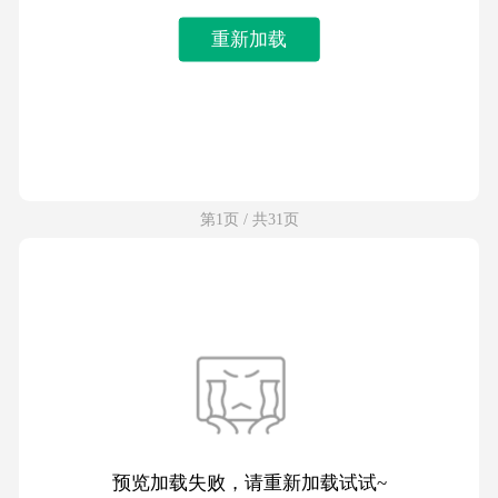
重新加载
第1页 / 共31页
预览加载失败，请重新加载试试~