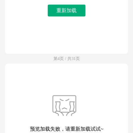
重新加载
第4页 / 共31页
预览加载失败，请重新加载试试~