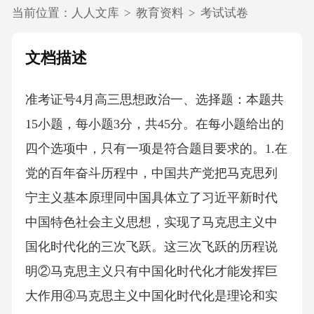
当前位置：
人人文库
>
教育资料
>
考试试卷
文档描述
准考证号4月高三思想政治一、选择题：本题共
15小题，每小题3分，共45分。在每小题给出的
四个选项中，只有一项是符合题目要求的。1.在
党的百年奋斗历程中，中国共产党把马克思列
宁主义基本原理同中国具体立了习近平新时代
中国特色社会主义思想，实现了马克思主义中
国化时代化的三次飞跃。这三次飞跃的历程说
明②马克思主义只有中国化时代化才能发挥巨
大作用④马克思主义中国化时代化是理论和实