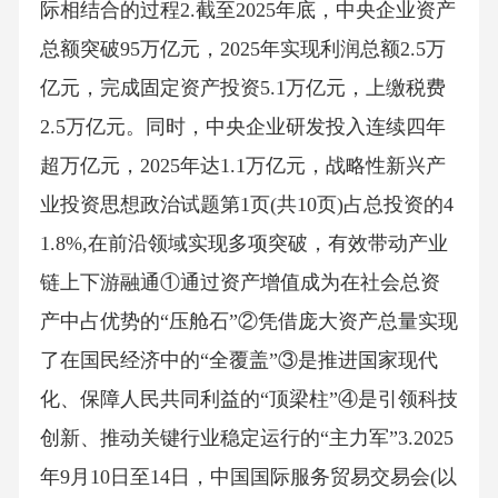
际相结合的过程2.截至2025年底，中央企业资产
总额突破95万亿元，2025年实现利润总额2.5万
亿元，完成固定资产投资5.1万亿元，上缴税费
2.5万亿元。同时，中央企业研发投入连续四年
超万亿元，2025年达1.1万亿元，战略性新兴产
业投资思想政治试题第1页(共10页)占总投资的4
1.8%,在前沿领域实现多项突破，有效带动产业
链上下游融通①通过资产增值成为在社会总资
产中占优势的“压舱石”②凭借庞大资产总量实现
了在国民经济中的“全覆盖”③是推进国家现代
化、保障人民共同利益的“顶梁柱”④是引领科技
创新、推动关键行业稳定运行的“主力军”3.2025
年9月10日至14日，中国国际服务贸易交易会(以