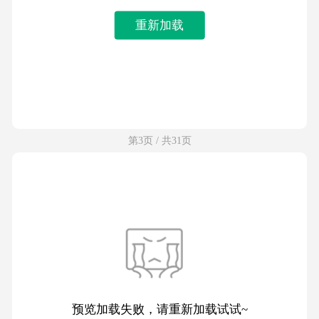
重新加载
第3页 / 共31页
预览加载失败，请重新加载试试~