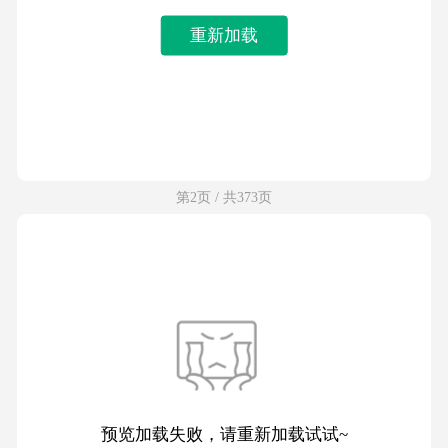
重新加载
第2页 / 共373页
预览加载失败，请重新加载试试~