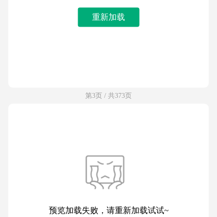
重新加载
第3页 / 共373页
预览加载失败，请重新加载试试~