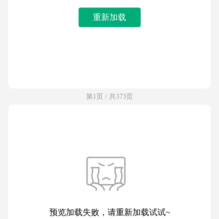
重新加载
第1页 / 共373页
预览加载失败，请重新加载试试~