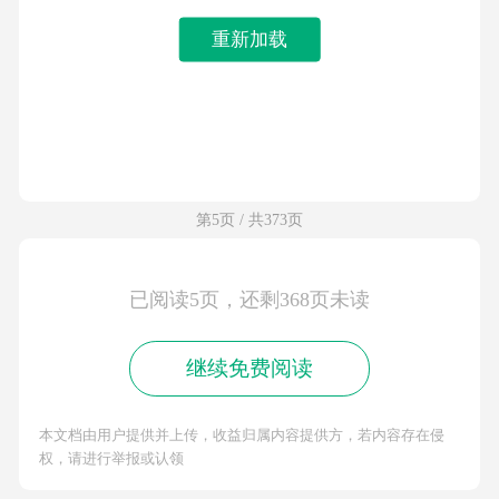
重新加载
第5页 / 共373页
已阅读5页，还剩368页未读
继续免费阅读
本文档由用户提供并上传，收益归属内容提供方，若内容存在侵
权，请进行举报或认领