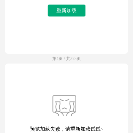
重新加载
第4页 / 共373页
预览加载失败，请重新加载试试~