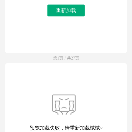
重新加载
第1页 / 共27页
预览加载失败，请重新加载试试~