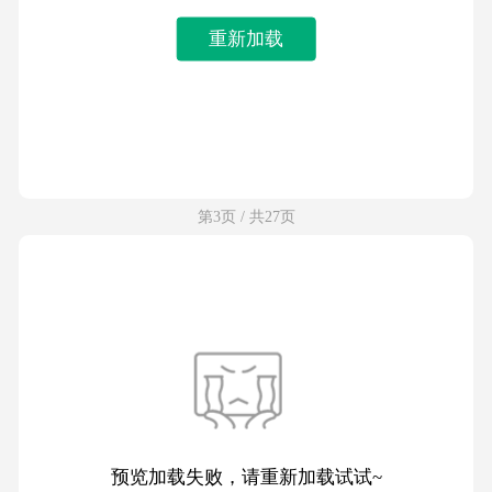
重新加载
第3页 / 共27页
预览加载失败，请重新加载试试~