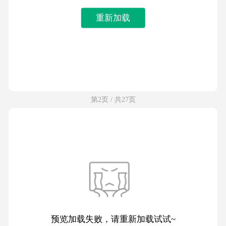
重新加载
第2页 / 共27页
预览加载失败，请重新加载试试~