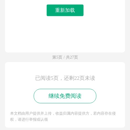
重新加载
第5页 / 共27页
已阅读5页，还剩22页未读
继续免费阅读
本文档由用户提供并上传，收益归属内容提供方，若内容存在侵
权，请进行举报或认领