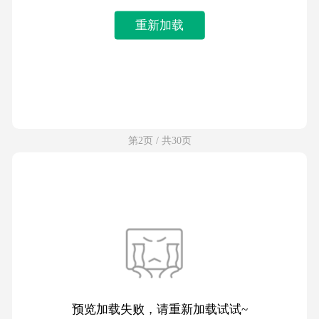
重新加载
第2页 / 共30页
预览加载失败，请重新加载试试~