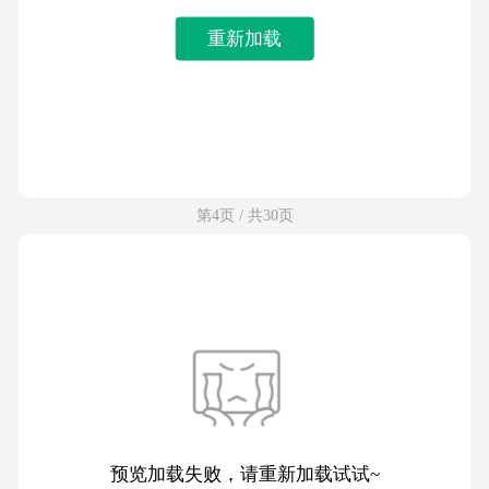
重新加载
第4页 / 共30页
预览加载失败，请重新加载试试~