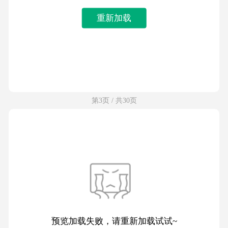
重新加载
第3页 / 共30页
预览加载失败，请重新加载试试~