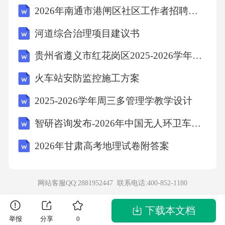
2026年南通市港闸区社区工作者招聘笔试参考题库及答案解析
河道综合治理项目建议书
贵州省遵义市红花岗区2025-2026学年四下数学期末检测试题含解析
火车站安防监控施工方案
2025-2026学年周三多管理学教学设计
智研咨询发布-2026年中国无人环卫车行业市场运行态势及发展趋势预测报告
2026年甘肃高考地理试卷附答案
网站客服QQ:2881952447 联系电话:
400-852-1180
下载本文档
举报
分享
0