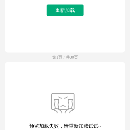
重新加载
第1页 / 共30页
预览加载失败，请重新加载试试~