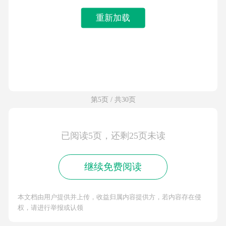
重新加载
第5页 / 共30页
已阅读5页，还剩25页未读
继续免费阅读
本文档由用户提供并上传，收益归属内容提供方，若内容存在侵
权，请进行举报或认领