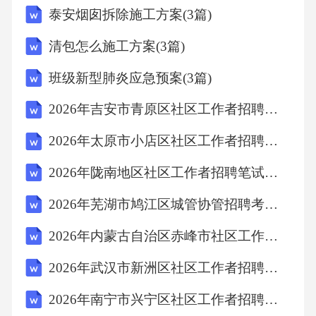
泰安烟囱拆除施工方案(3篇)
清包怎么施工方案(3篇)
班级新型肺炎应急预案(3篇)
2026年吉安市青原区社区工作者招聘考试模拟试题及答案解析
2026年太原市小店区社区工作者招聘考试参考题库及答案解析
2026年陇南地区社区工作者招聘笔试参考题库及答案解析
2026年芜湖市鸠江区城管协管招聘考试备考题库及答案解析
2026年内蒙古自治区赤峰市社区工作者招聘笔试参考试题及答案解析
2026年武汉市新洲区社区工作者招聘笔试参考题库及答案解析
2026年南宁市兴宁区社区工作者招聘考试参考试题及答案解析