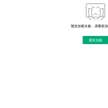
预览加载失败，请重新加
重新加载