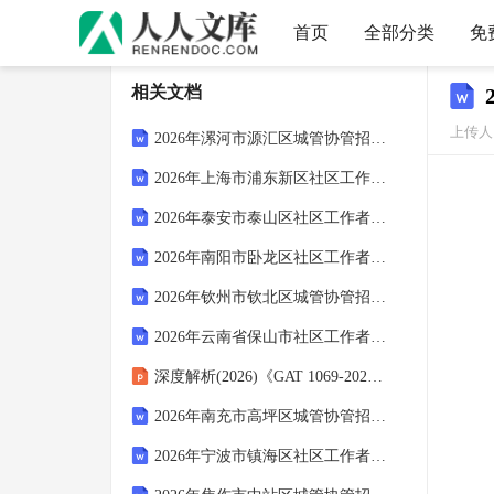
首页
全部分类
免
相关文档
上传人：
2026年漯河市源汇区城管协管招聘考试备考试题及答案解析
2026年上海市浦东新区社区工作者招聘笔试参考试题及答案解析
2026年泰安市泰山区社区工作者招聘考试模拟试题及答案解析
2026年南阳市卧龙区社区工作者招聘考试备考题库及答案解析
2026年钦州市钦北区城管协管招聘笔试备考题库及答案解析
2026年云南省保山市社区工作者招聘考试参考试题及答案解析
深度解析(2026)《GAT 1069-2021法庭科学 电子物证手机检验技术规范》
2026年南充市高坪区城管协管招聘笔试参考题库及答案解析
2026年宁波市镇海区社区工作者招聘笔试参考试题及答案解析