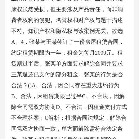
康权虽然受损，但主要涉及产品责任，而非消
费者权利的侵犯。名誉权和财产权与题干描述
不符。知识产权和隐私权与该案例无关。故选
A。4．张某与王某签订了一份房屋租赁合同，
约定租赁期限为一年，租金为每月2000元。租
赁期过半后，张某单方面要求解除合同并要求
王某退还已支付的部分租金。张某的行为是否
合法？()A、合法，因合同存在重大违约行为
B、合法，因租赁期限已过半C、不合法，因解
除合同需双方协商D、不合法，因租金支付方式
不合理答案：C解析：根据合同法规定，解除合
同需双方协商一致，单方面解除需符合法定条