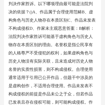
判决作家胜诉。以下哪项理由最可能是法院判
决的依据？()A、作品属于合理使用范畴B、虚
构角色与历史人物存在本质区别C、作品未发表
不构成侵权D、作家未主观恶意答案：B解析：
法院判决作家胜诉可能基于虚构角色与历史人
物存在本质区别的理由。名誉权是指公民享有
的人格尊严不受侵犯的权利，如果虚构角色与
历史人物没有实际关联，且未造成对历史人物
名誉的实质性损害，则不构成侵权。合理使用
通常适用于引用已公开作品，但题干中涉及的
是虚构创作，不适用合理使用。作品未发表不
构成侵权的前提是作品未公之于众，但若作品
已发表且存在侵权可能，则可能构成侵权。作