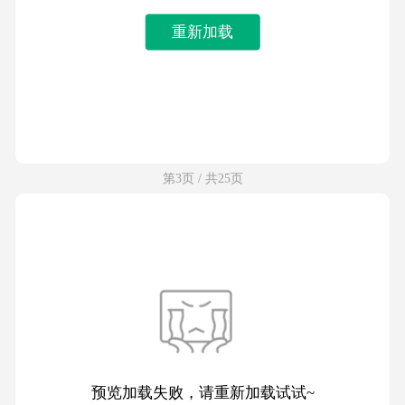
重新加载
第3页 / 共25页
预览加载失败，请重新加载试试~