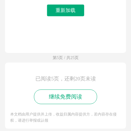
重新加载
第5页 / 共25页
已阅读5页，还剩20页未读
继续免费阅读
本文档由用户提供并上传，收益归属内容提供方，若内容存在侵
权，请进行举报或认领