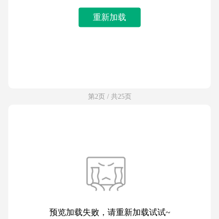
重新加载
第2页 / 共25页
预览加载失败，请重新加载试试~