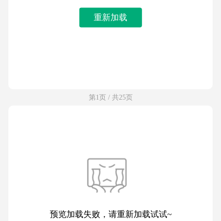
重新加载
第1页 / 共25页
预览加载失败，请重新加载试试~