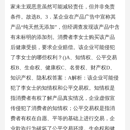
家未主观恶意虽然可能减轻责任，但并非免责
条件。故选B。3．某企业在产品广告中宣称其
产品“纯天然无添加”，但经调查发现该产品中含
有未标明的添加剂。消费者李女士购买该产品
后健康受损，要求企业赔偿。该企业可能侵犯
了李女士的哪些权利？()A、知情权、公平交易
权B、生命权、健康权C、名誉权、财产权D、
知识产权、隐私权答案：A解析：该企业可能侵
犯了李女士的知情权和公平交易权。知情权是
指消费者有权了解产品真实情况，企业虚假宣
传侵犯了消费者的知情权；公平交易权是指消
费者有权在自愿、平等的基础上进行交易，企
业欺诈行为破坏了公平交易环境。生命权和健