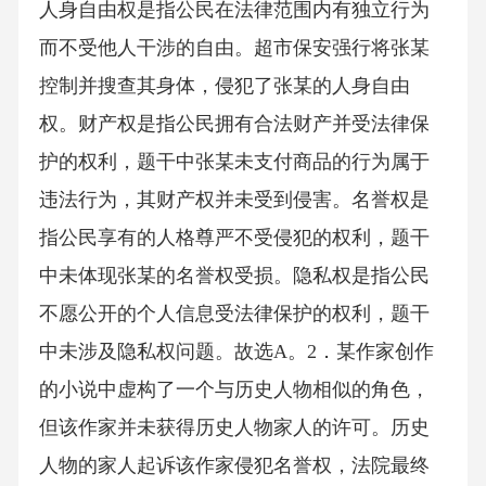
人身自由权是指公民在法律范围内有独立行为
而不受他人干涉的自由。超市保安强行将张某
控制并搜查其身体，侵犯了张某的人身自由
权。财产权是指公民拥有合法财产并受法律保
护的权利，题干中张某未支付商品的行为属于
违法行为，其财产权并未受到侵害。名誉权是
指公民享有的人格尊严不受侵犯的权利，题干
中未体现张某的名誉权受损。隐私权是指公民
不愿公开的个人信息受法律保护的权利，题干
中未涉及隐私权问题。故选A。2．某作家创作
的小说中虚构了一个与历史人物相似的角色，
但该作家并未获得历史人物家人的许可。历史
人物的家人起诉该作家侵犯名誉权，法院最终