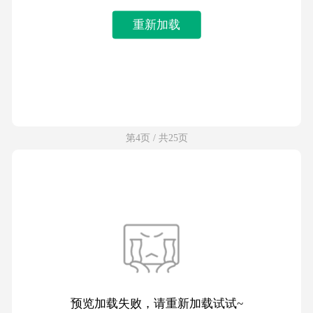
重新加载
第4页 / 共25页
预览加载失败，请重新加载试试~