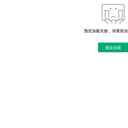
预览加载失败，请重新加
重新加载